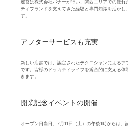
運営は株式会社バナーが行い、関西エリアでの優れ
ティブランドを支えてきた経験と専門知識を活かし
す。
アフターサービスも充実
新しい店舗では、認定されたテクニシャンによるア
です。皆様のドゥカティライフを総合的に支える体
きます。
開業記念イベントの開催
オープン日当日、7月11日（土）の午後1時からは