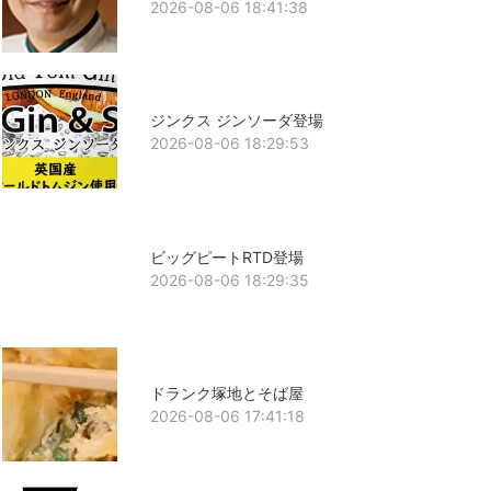
2026-08-06 18:41:38
ジンクス ジンソーダ登場
2026-08-06 18:29:53
ビッグピートRTD登場
2026-08-06 18:29:35
ドランク塚地とそば屋
2026-08-06 17:41:18