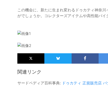
この機会に、新たに生まれ変わるドゥカティ神奈川
がでしょうか。コレクターズアイテムや高性能バイ
関連リンク
サードペディア百科事典:
ドゥカティ
正規販売店
バ