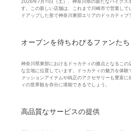
2026年7月11日（土）、神奈川県の新たなバイク
す。この新しい店舗は、これまで川崎市で営業して
ドアップした形で神奈川東部エリアのドゥカティブ
オープンを待ちわびるファンたち
神奈川県東部におけるドゥカティの拠点となるこの
な立地に位置しています。ドゥカティの魅力を体験
ァッションアイテムや純正のアクセサリーも豊富に
ィの世界観を存分に堪能できるでしょう。
高品質なサービスの提供