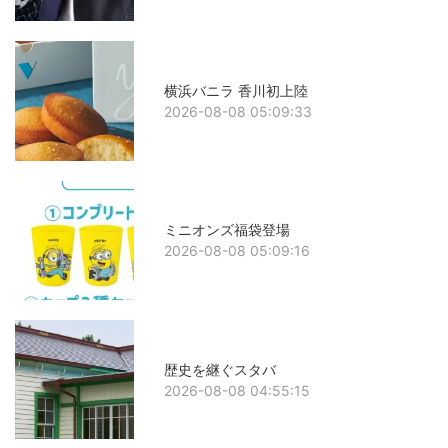
横浜バニラ 香川初上陸
2026-08-08 05:09:33
ミニオンズ福袋登場
2026-08-08 05:09:16
歴史を継ぐスタバ
2026-08-08 04:55:15