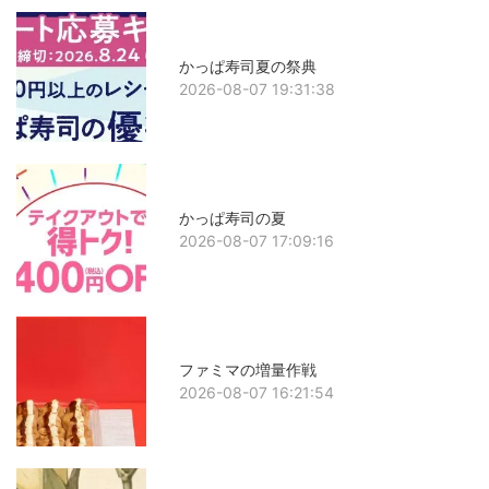
かっぱ寿司夏の祭典
2026-08-07 19:31:38
かっぱ寿司の夏
2026-08-07 17:09:16
ファミマの増量作戦
2026-08-07 16:21:54