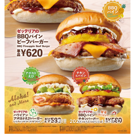
ゼッテリアのハワイ料理
2026-07-08 13:47:17