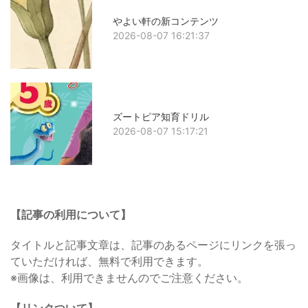
やよい軒の新コンテンツ
2026-08-07 16:21:37
ズートピア知育ドリル
2026-08-07 15:17:21
【記事の利用について】
タイトルと記事文章は、記事のあるページにリンクを張っ
ていただければ、無料で利用できます。
※画像は、利用できませんのでご注意ください。
【リンクついて】