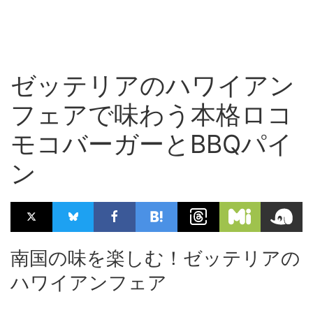
ゼッテリアのハワイアン
フェアで味わう本格ロコ
モコバーガーとBBQパイ
ン
南国の味を楽しむ！ゼッテリアの
ハワイアンフェア