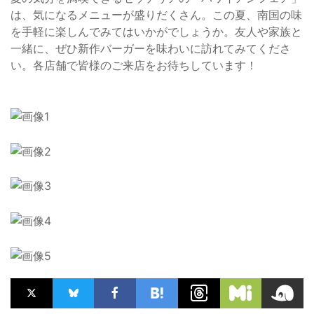
は、気になるメニューが盛りだくさん。この夏、南国の味
を手軽に楽しんでみてはいかがでしょうか。友人や家族と
一緒に、ぜひ新作バーガーを味わいに訪れてみてくださ
い。各店舗で皆様のご来店をお待ちしています！