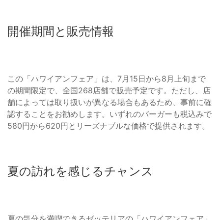
開催期間と販売情報
この「ハワイアンフェア」は、7月15日から8月上旬まで
の期間限定で、全国268店舗で販売予定です。ただし、店
舗によっては取り扱いが異なる場合もあるため、事前に確
認することをお勧めします。いずれのバーガーも税込みで
580円から620円とリーズナブルな価格で提供されます。
夏の訪れを感じるチャンス
夏の気分を満喫できるゼッテリアの「ハワイアンフェア」