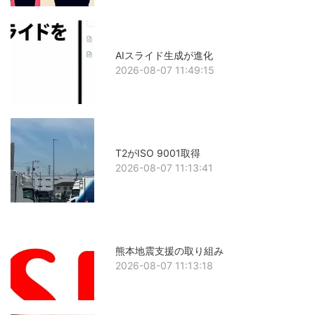
AIスライド生成が進化
2026-08-07 11:49:15
T2がISO 9001取得
2026-08-07 11:13:41
熊本地震支援の取り組み
2026-08-07 11:13:18