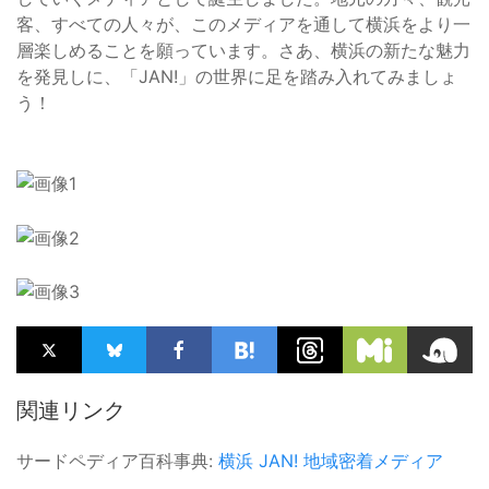
客、すべての人々が、このメディアを通して横浜をより一
層楽しめることを願っています。さあ、横浜の新たな魅力
を発見しに、「JAN!」の世界に足を踏み入れてみましょ
う！
関連リンク
サードペディア百科事典:
横浜
JAN!
地域密着メディア