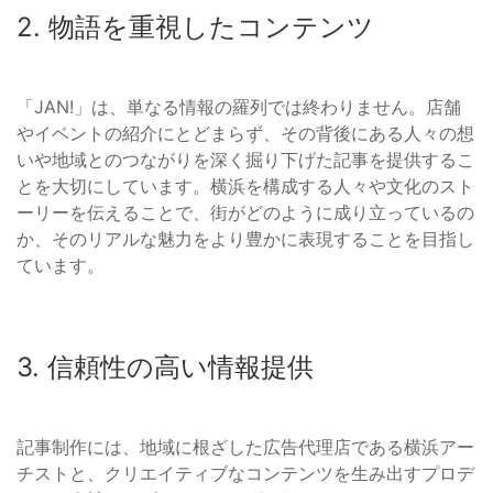
2. 物語を重視したコンテンツ
「JAN!」は、単なる情報の羅列では終わりません。店舗
やイベントの紹介にとどまらず、その背後にある人々の想
いや地域とのつながりを深く掘り下げた記事を提供するこ
とを大切にしています。横浜を構成する人々や文化のスト
ーリーを伝えることで、街がどのように成り立っているの
か、そのリアルな魅力をより豊かに表現することを目指し
ています。
3. 信頼性の高い情報提供
記事制作には、地域に根ざした広告代理店である横浜アー
チストと、クリエイティブなコンテンツを生み出すプロデ