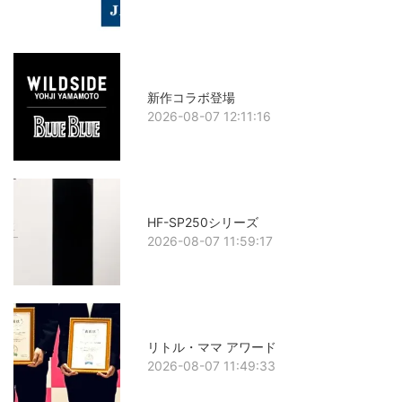
新作コラボ登場
2026-08-07 12:11:16
HF-SP250シリーズ
2026-08-07 11:59:17
リトル・ママ アワード
2026-08-07 11:49:33