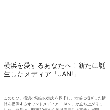
横浜を愛するあなたへ！新たに誕
生したメディア「JAN!」
このたび、横浜の独自の魅力を探求し、地域に根ざした情
報を提供するオウンドメディア「JAN!」が立ち上がりま
した。運営は、昭和29年から地域密着型の事業を展開し