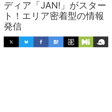
ディア「JAN!」がスター
ト！エリア密着型の情報
発信