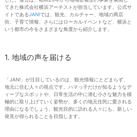
てきた株式会社横浜アーチストが担当しています。公式サ
イトである
JAN!
では、観光、カルチャー、地域の商店
街、子育て情報、さらにはローカルイベントなど、横浜と
いう都市の今をさまざまな角度から紹介します。
1. 地域の声を届ける
「JAN!」が注目しているのは、観光情報にとどまらず、
地元に住む人々の視点です。ハマっ子だけが知るようなデ
ィープなスポットや、日常生活の中に潜む小さな魅力を積
極的に取り上げていく姿勢が、多くの地元住民に愛される
理由になるでしょう。観光目的に訪れる人々にも、新しい
発見が得られることを目指します。