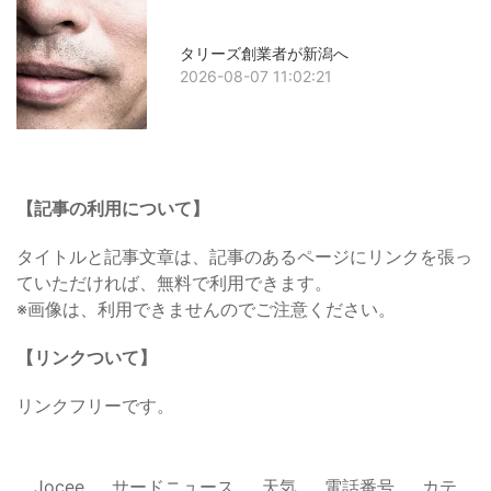
タリーズ創業者が新潟へ
2026-08-07 11:02:21
【記事の利用について】
タイトルと記事文章は、記事のあるページにリンクを張っ
ていただければ、無料で利用できます。
※画像は、利用できませんのでご注意ください。
【リンクついて】
リンクフリーです。
Jocee
サードニュース
天気
電話番号
カテ