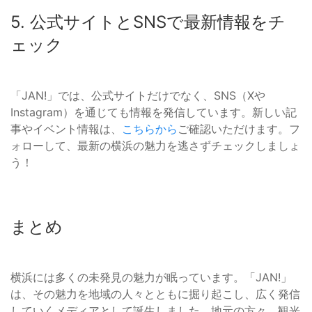
5. 公式サイトとSNSで最新情報をチ
ェック
「JAN!」では、公式サイトだけでなく、SNS（Xや
Instagram）を通じても情報を発信しています。新しい記
事やイベント情報は、
こちらから
ご確認いただけます。フ
ォローして、最新の横浜の魅力を逃さずチェックしましょ
う！
まとめ
横浜には多くの未発見の魅力が眠っています。「JAN!」
は、その魅力を地域の人々とともに掘り起こし、広く発信
していくメディアとして誕生しました。地元の方々、観光