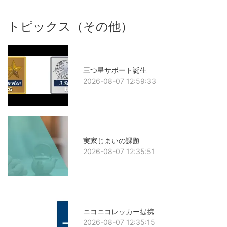
トピックス（その他）
三つ星サポート誕生
2026-08-07 12:59:33
実家じまいの課題
2026-08-07 12:35:51
ニコニコレッカー提携
2026-08-07 12:35:15