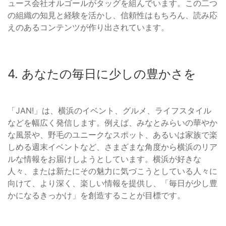
ュース会社オルゴールがタッグを組んでいます。この二つ
の組織の知見と経験を活かし、信頼性はもちろん、読み応
えのあるコンテンツが作り出されています。
4. あなたの毎日に少しの豊かさを
「JAN!」は、横浜のイベント、グルメ、ライフスタイル
などを幅広く発信します。例えば、みなとみらいの華やか
な風景や、野毛のユニークなスポット、あるいは家族で楽
しめる週末イベントなど、さまざまな角度から横浜のリア
ルな情報をお届けしようとしています。横浜が好きな
人々、または新たにその魅力に気づこうとしている人々に
向けて、より深く、楽しい情報を提供し、「毎日が少し豊
かになるきっかけ」を創造することが目標です。