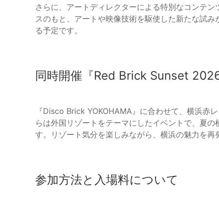
さらに、アートディレクターによる特別なコンテン
スのもと、アートや映像技術を駆使した新たな試み
る予定です。
同時開催『Red Brick Sunset 202
『Disco Brick YOKOHAMA』に合わせて、横浜赤レ
らは外国リゾートをテーマにしたイベントで、夏の
す。リゾート気分を楽しみながら、横浜の魅力を再
参加方法と入場料について