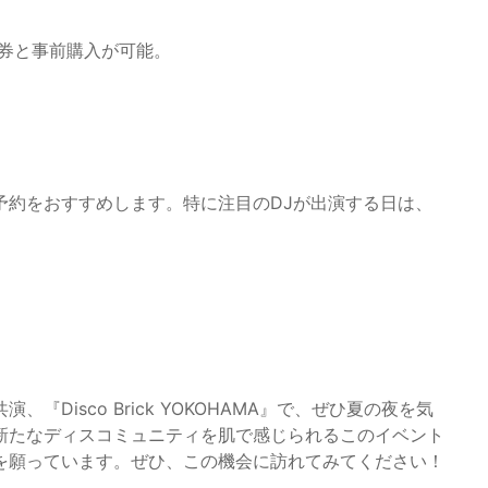
日券と事前購入が可能。
予約をおすすめします。特に注目のDJが出演する日は、
Disco Brick YOKOHAMA』で、ぜひ夏の夜を気
新たなディスコミュニティを肌で感じられるこのイベント
を願っています。ぜひ、この機会に訪れてみてください！