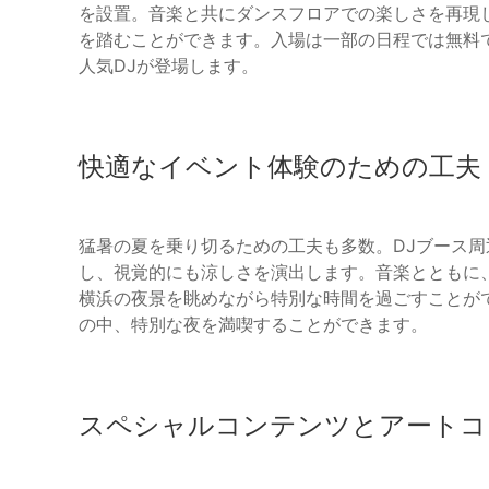
を設置。音楽と共にダンスフロアでの楽しさを再現
を踏むことができます。入場は一部の日程では無料ですが
人気DJが登場します。
快適なイベント体験のための工夫
猛暑の夏を乗り切るための工夫も多数。DJブース
し、視覚的にも涼しさを演出します。音楽とともに
横浜の夜景を眺めながら特別な時間を過ごすことが
の中、特別な夜を満喫することができます。
スペシャルコンテンツとアートコ