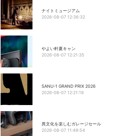
ナイトミュージアム
2026-08-07 12:36:32
やよい軒夏キャン
2026-08-07 12:21:35
SANU-1 GRAND PRIX 2026
2026-08-07 12:21:19
異文化を楽しむガレージセール
2026-08-07 11:49:54