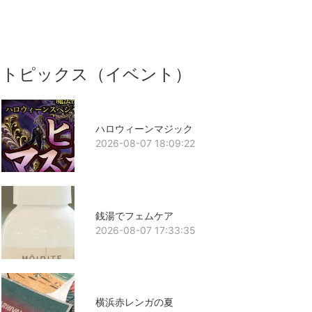
トピックス（イベント）
ハロウィーンマジック
2026-08-07 18:09:22
銭湯でフェムケア
2026-08-07 17:33:35
横浜赤レンガの夏