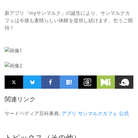
新アプリ「myサンマルク」の誕生により、サンマルクカ
フェは今後も素晴らしい体験を提供し続けます。乞うご期
待！
関連リンク
サードペディア百科事典:
アプリ
サンマルクカフェ
公式
トピックス（その他）