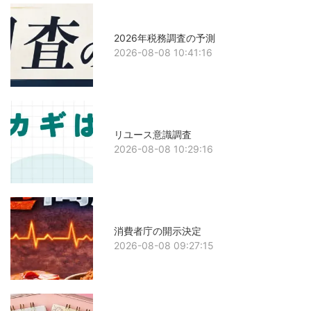
2026年税務調査の予測
2026-08-08 10:41:16
リユース意識調査
2026-08-08 10:29:16
消費者庁の開示決定
2026-08-08 09:27:15