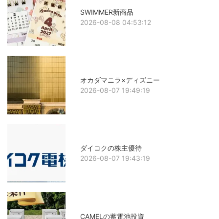
SWIMMER新商品
2026-08-08 04:53:12
オカダマニラ×ディズニー
2026-08-07 19:49:19
ダイコクの株主優待
2026-08-07 19:43:19
CAMELの蓄電池投資