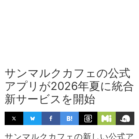
サンマルクカフェの公式
アプリが2026年夏に統合
新サービスを開始
サンマルクカフェの新しい公式ア