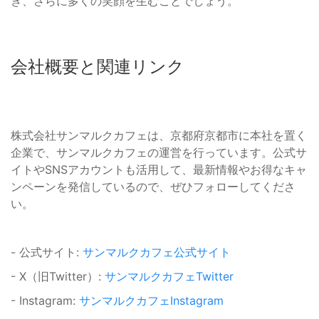
き、さらに多くの笑顔を生むことでしょう。
会社概要と関連リンク
株式会社サンマルクカフェは、京都府京都市に本社を置く
企業で、サンマルクカフェの運営を行っています。公式サ
イトやSNSアカウントも活用して、最新情報やお得なキャ
ンペーンを発信しているので、ぜひフォローしてくださ
い。
- 公式サイト:
サンマルクカフェ公式サイト
- X（旧Twitter）:
サンマルクカフェTwitter
- Instagram:
サンマルクカフェInstagram