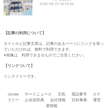
2026-08-07 19:19:40
【記事の利用について】
タイトルと記事文章は、記事のあるページにリンクを張っ
ていただければ、無料で利用できます。
※画像は、利用できませんのでご注意ください。
【リンクついて】
リンクフリーです。
Jocee
サードニュース
天気
電話番号
カテ
ゴリー
お名前辞典
会社情報
百科事典
運営
者情報