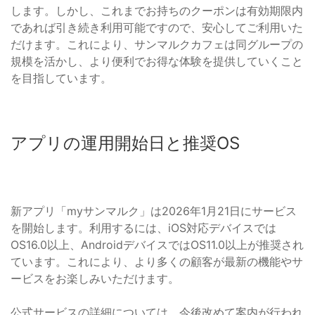
します。しかし、これまでお持ちのクーポンは有効期限内
であれば引き続き利用可能ですので、安心してご利用いた
だけます。これにより、サンマルクカフェは同グループの
規模を活かし、より便利でお得な体験を提供していくこと
を目指しています。
アプリの運用開始日と推奨OS
新アプリ「myサンマルク」は2026年1月21日にサービス
を開始します。利用するには、iOS対応デバイスでは
OS16.0以上、AndroidデバイスではOS11.0以上が推奨され
ています。これにより、より多くの顧客が最新の機能やサ
ービスをお楽しみいただけます。
公式サービスの詳細については、今後改めて案内が行われ