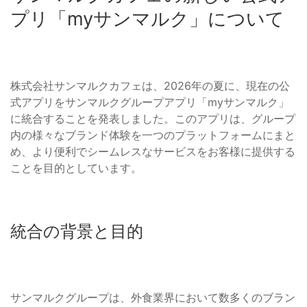
プリ「myサンマルク」について
株式会社サンマルクカフェは、2026年の夏に、現在の公
式アプリをサンマルクグループアプリ「myサンマルク」
に統合することを発表しました。このアプリは、グループ
内の様々なブランド体験を一つのプラットフォームにまと
め、より便利でシームレスなサービスをお客様に提供する
ことを目的としています。
統合の背景と目的
サンマルクグループは、外食業界において数多くのブラン