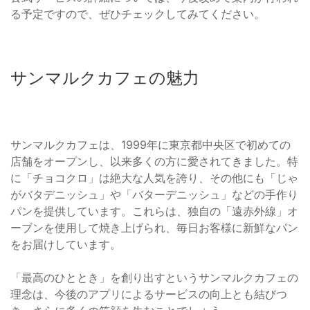
る予定ですので、ぜひチェックしてみてください。
サンマルクカフェの魅力
サンマルクカフェは、1999年に東京都中央区で初めての
店舗をオープンし、以来多くの方に愛されてきました。特
に「チョコクロ」は絶大な人気を誇り、その他にも「じゃ
がバタデニッシュ」や「バターデニッシュ」などの手作り
パンを提供しています。これらは、独自の「遠赤外線」オ
ーブンを使用して焼き上げられ、毎日お客様に新鮮なパン
をお届けしています。
「最高のひととき」を創り出すというサンマルクカフェの
理念は、今後のアプリによるサービスの向上とも結びつ