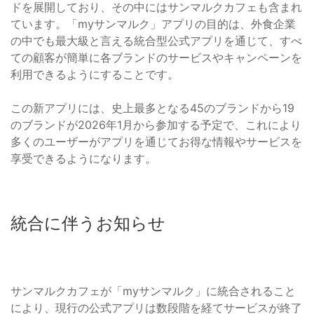
ドを展開しており、その中にはサンマルクカフェも含まれ
ています。「myサンマルク」アプリの目的は、外食企業
の中でも最大級と言える統合型公式アプリを通じて、すべ
ての顧客が簡単に各ブランドのサービスやキャンペーンを
利用できるようにすることです。
この新アプリには、史上最多となる45のブランドから19
のブランドが2026年1月から参加する予定で、これにより
多くのユーザーがアプリを通じてお得な情報やサービスを
享受できるようになります。
統合に伴うお知らせ
サンマルクカフェが「myサンマルク」に統合されること
により、現行の公式アプリは数段階を経てサービスが終了