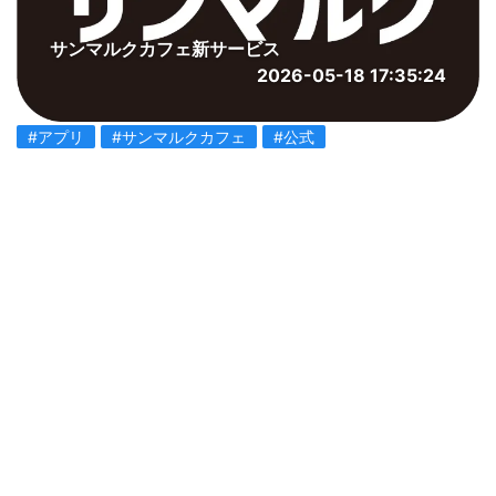
サンマルクカフェ新サービス
2026-05-18 17:35:24
#アプリ
#サンマルクカフェ
#公式