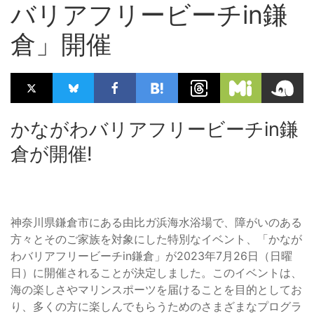
バリアフリービーチin鎌
倉」開催
かながわバリアフリービーチin鎌
倉が開催!
神奈川県鎌倉市にある由比ガ浜海水浴場で、障がいのある
方々とそのご家族を対象にした特別なイベント、「かなが
わバリアフリービーチin鎌倉」が2023年7月26日（日曜
日）に開催されることが決定しました。このイベントは、
海の楽しさやマリンスポーツを届けることを目的としてお
り、多くの方に楽しんでもらうためのさまざまなプログラ