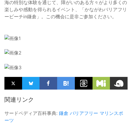
海の特別な体験を通じて、障がいのある方々がより多くの
楽しみや感動を得られるイベント、「かながわバリアフリ
ービーチin鎌倉」。この機会に是非ご参加ください。
関連リンク
サードペディア百科事典:
鎌倉
バリアフリー
マリンスポ
ーツ