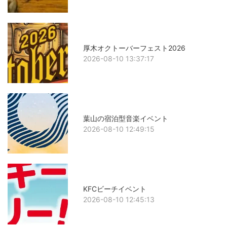
厚木オクトーバーフェスト2026
2026-08-10 13:37:17
葉山の宿泊型音楽イベント
2026-08-10 12:49:15
KFCビーチイベント
2026-08-10 12:45:13