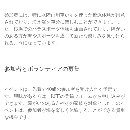
参加者には、特に水陸両用車いすを使った遊泳体験が用意
されており、海水浴を存分に楽しむことができます。ま
た、砂浜でのパラスポーツ体験も企画されており、障がい
のある方が海やスポーツを通じて新たな楽しみを見つけら
れるようになっています。
参加者とボランティアの募集
イベントは、先着で40組の参加者を受け入れる予定で
す。興味がある方は、以下の登録フォームから申し込みが
できます。障がいのある方やその家族を対象としたこのイ
ベントは、参加者が海を楽しく体験することができる貴重
な機会です。