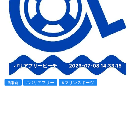
バリアフリービーチ
2026-07-08 14:33:15
#鎌倉
#バリアフリー
#マリンスポーツ