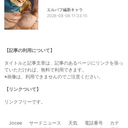
エルバフ編新キャラ
2026-08-08 11:33:15
【記事の利用について】
タイトルと記事文章は、記事のあるページにリンクを張っ
ていただければ、無料で利用できます。
※画像は、利用できませんのでご注意ください。
【リンクついて】
リンクフリーです。
Jocee
サードニュース
天気
電話番号
カテ