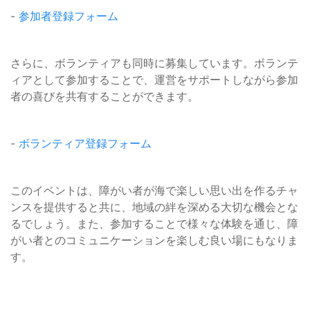
-
参加者登録フォーム
さらに、ボランティアも同時に募集しています。ボランテ
ィアとして参加することで、運営をサポートしながら参加
者の喜びを共有することができます。
-
ボランティア登録フォーム
このイベントは、障がい者が海で楽しい思い出を作るチャ
ンスを提供すると共に、地域の絆を深める大切な機会とな
るでしょう。また、参加することで様々な体験を通じ、障
がい者とのコミュニケーションを楽しむ良い場にもなりま
す。