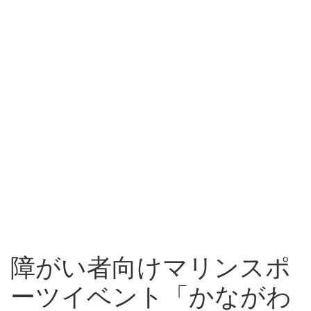
障がい者向けマリンスポ
ーツイベント「かながわ