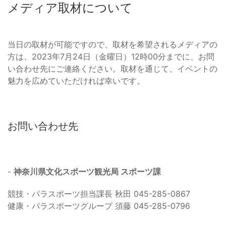
メディア取材について
当日の取材が可能ですので、取材を希望されるメディアの
方は、2023年7月24日（金曜日）12時00分までに、お問
い合わせ先にご連絡ください。取材を通じて、イベントの
魅力を広めていただければ幸いです。
お問い合わせ先
-
神奈川県文化スポーツ観光局 スポーツ課
競技・パラスポーツ担当課長 秋田 045-285-0867
健康・パラスポーツグループ 須藤 045-285-0796