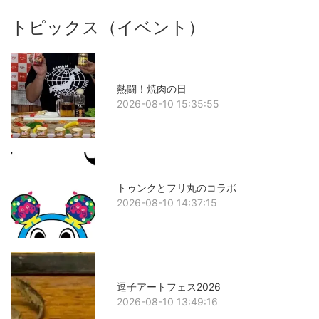
トピックス（イベント）
熱闘！焼肉の日
2026-08-10 15:35:55
トゥンクとフリ丸のコラボ
2026-08-10 14:37:15
逗子アートフェス2026
2026-08-10 13:49:16