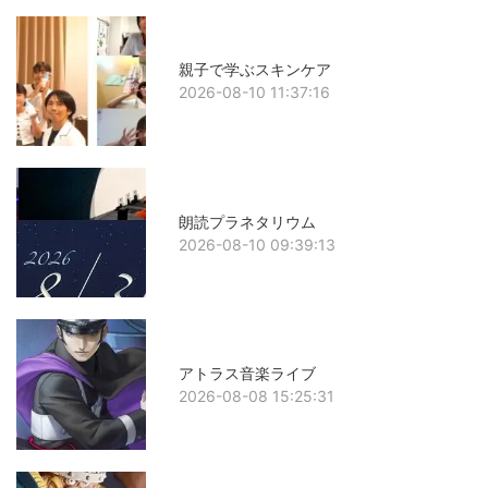
親子で学ぶスキンケア
2026-08-10 11:37:16
朗読プラネタリウム
2026-08-10 09:39:13
アトラス音楽ライブ
2026-08-08 15:25:31