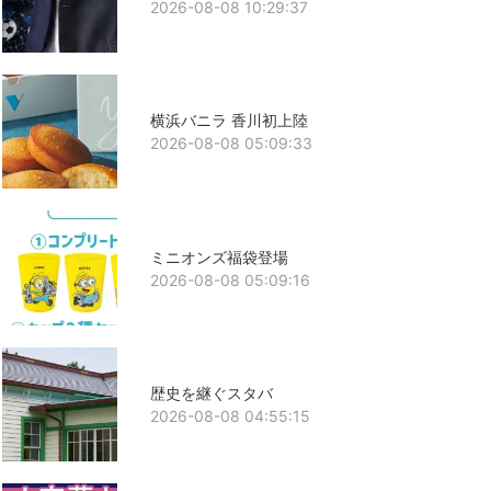
2026-08-08 10:29:37
横浜バニラ 香川初上陸
2026-08-08 05:09:33
ミニオンズ福袋登場
2026-08-08 05:09:16
歴史を継ぐスタバ
2026-08-08 04:55:15