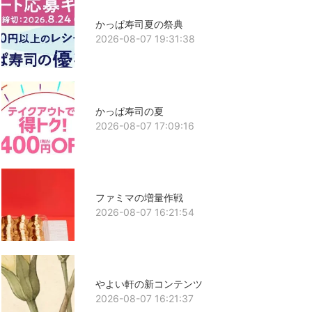
かっぱ寿司夏の祭典
2026-08-07 19:31:38
かっぱ寿司の夏
2026-08-07 17:09:16
ファミマの増量作戦
2026-08-07 16:21:54
やよい軒の新コンテンツ
2026-08-07 16:21:37