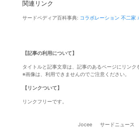
関連リンク
サードペディア百科事典:
コラボレーション
不二家
【記事の利用について】
タイトルと記事文章は、記事のあるページにリンク
※画像は、利用できませんのでご注意ください。
【リンクついて】
リンクフリーです。
Jocee
サードニュース