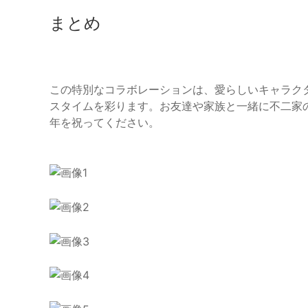
まとめ
この特別なコラボレーションは、愛らしいキャラク
スタイムを彩ります。お友達や家族と一緒に不二家
年を祝ってください。