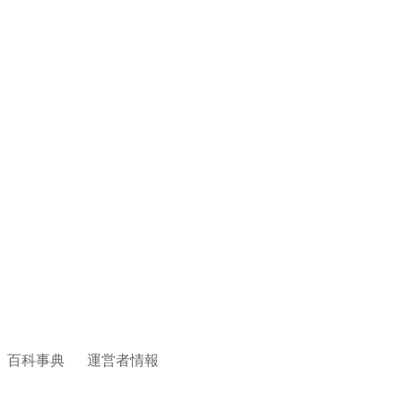
百科事典
運営者情報