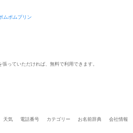
ポムポムプリン
を張っていただければ、無料で利用できます。
天気
電話番号
カテゴリー
お名前辞典
会社情報