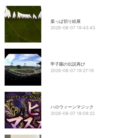
葉っぱ切り絵展
2026-08-07 19:43:43
甲子園の伝説再び
2026-08-07 19:27:16
ハロウィーンマジック
2026-08-07 18:09:22