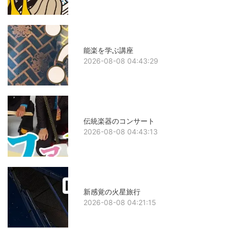
能楽を学ぶ講座
2026-08-08 04:43:29
伝統楽器のコンサート
2026-08-08 04:43:13
新感覚の火星旅行
2026-08-08 04:21:15