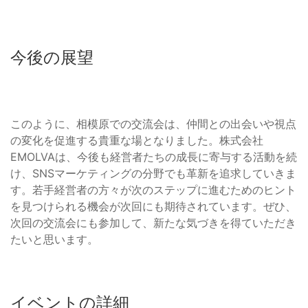
今後の展望
このように、相模原での交流会は、仲間との出会いや視点
の変化を促進する貴重な場となりました。株式会社
EMOLVAは、今後も経営者たちの成長に寄与する活動を続
け、SNSマーケティングの分野でも革新を追求していきま
す。若手経営者の方々が次のステップに進むためのヒント
を見つけられる機会が次回にも期待されています。ぜひ、
次回の交流会にも参加して、新たな気づきを得ていただき
たいと思います。
イベントの詳細