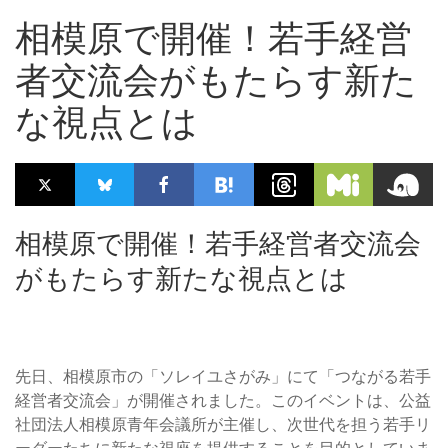
相模原で開催！若手経営
者交流会がもたらす新た
な視点とは
相模原で開催！若手経営者交流会
がもたらす新たな視点とは
先日、相模原市の「ソレイユさがみ」にて「つながる若手
経営者交流会」が開催されました。このイベントは、公益
社団法人相模原青年会議所が主催し、次世代を担う若手リ