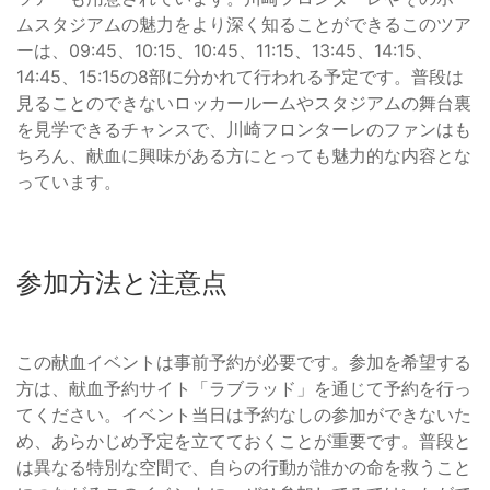
ムスタジアムの魅力をより深く知ることができるこのツア
ーは、09:45、10:15、10:45、11:15、13:45、14:15、
14:45、15:15の8部に分かれて行われる予定です。普段は
見ることのできないロッカールームやスタジアムの舞台裏
を見学できるチャンスで、川崎フロンターレのファンはも
ちろん、献血に興味がある方にとっても魅力的な内容とな
っています。
参加方法と注意点
この献血イベントは事前予約が必要です。参加を希望する
方は、献血予約サイト「ラブラッド」を通じて予約を行っ
てください。イベント当日は予約なしの参加ができないた
め、あらかじめ予定を立てておくことが重要です。普段と
は異なる特別な空間で、自らの行動が誰かの命を救うこと