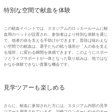
特別な空間で献血を体験
この献血イベントでは、スタジアムのロッカールームに献
血用のベッドが設置され、参加者はより特別な体験を通じ
て、他者の命を支える手助けができます。普段は味わえな
い空間での献血は、選手たちの戦う場所が「人の命を支え
る場所」に変わる瞬間を体感できます。このようにスポー
ツとライフサポートが一体となった取り組みは、他ではな
かなか体験できない貴重な機会です。
見学ツアーも楽しめる
さらに、献血に参加された方には、スタジアム内部の見学
ツアーも用意されています。川崎フロンターレやそのホー