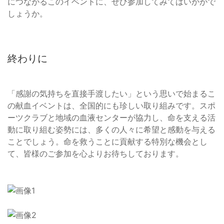
につながるこのイベントに、ぜひ参加してみてはいかがで
しょうか。
終わりに
「感謝の気持ちを直接手渡したい」という思いで始まるこ
の献血イベントは、全国的にも珍しい取り組みです。スポ
ーツクラブと地域の血液センターが協力し、命を支える活
動に取り組む姿勢には、多くの人々に希望と感動を与える
ことでしょう。命を救うことに貢献する特別な機会とし
て、皆様のご参加を心よりお待ちしております。