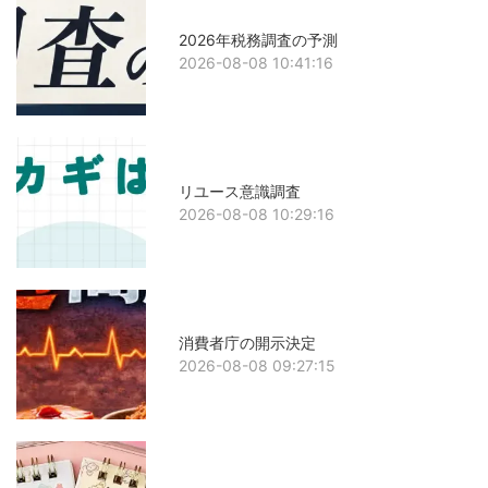
2026年税務調査の予測
2026-08-08 10:41:16
リユース意識調査
2026-08-08 10:29:16
消費者庁の開示決定
2026-08-08 09:27:15