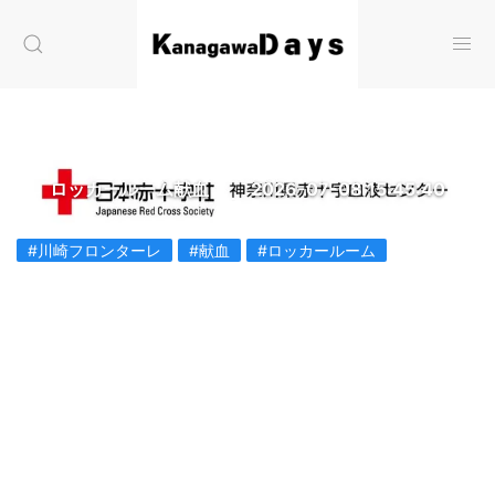
ロッカールーム献血
2026-07-08 15:45:40
#川崎フロンターレ
#献血
#ロッカールーム