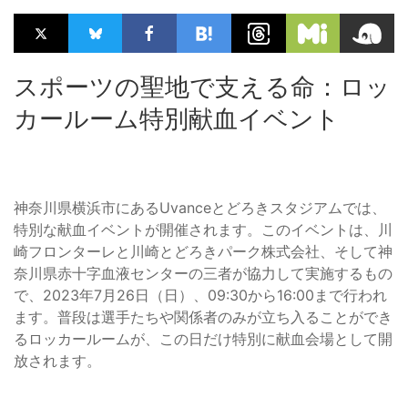
スポーツの聖地で支える命：ロッ
カールーム特別献血イベント
神奈川県横浜市にあるUvanceとどろきスタジアムでは、
特別な献血イベントが開催されます。このイベントは、川
崎フロンターレと川崎とどろきパーク株式会社、そして神
奈川県赤十字血液センターの三者が協力して実施するもの
で、2023年7月26日（日）、09:30から16:00まで行われ
ます。普段は選手たちや関係者のみが立ち入ることができ
るロッカールームが、この日だけ特別に献血会場として開
放されます。