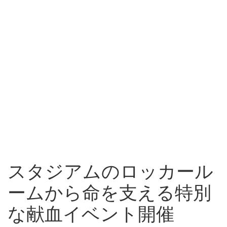
スタジアムのロッカール
ームから命を支える特別
な献血イベント開催