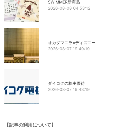
SWIMMER新商品
2026-08-08 04:53:12
オカダマニラ×ディズニー
2026-08-07 19:49:19
ダイコクの株主優待
2026-08-07 19:43:19
【記事の利用について】