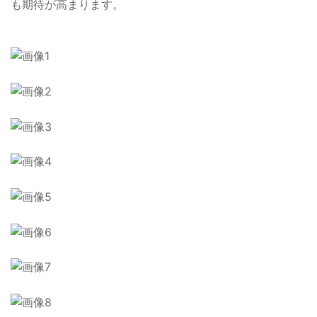
も期待が高まります。