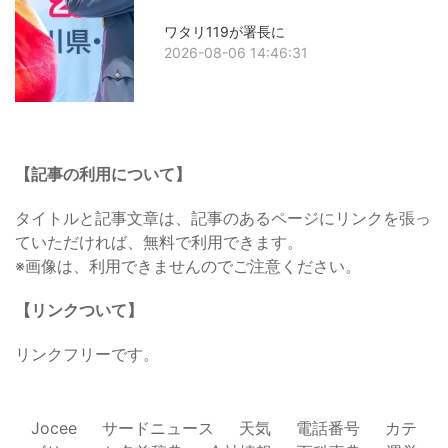
ワタリ119が署長に
2026-08-06 14:46:31
【記事の利用について】
タイトルと記事文章は、記事のあるページにリンクを張っ
ていただければ、無料で利用できます。
※画像は、利用できませんのでご注意ください。
【リンクついて】
リンクフリーです。
Jocee
サードニュース
天気
電話番号
カテ