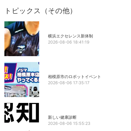
トピックス（その他）
横浜エクセレンス新体制
2026-08-06 18:41:19
相模原市のロボットイベント
2026-08-06 17:35:17
新しい健康診断
2026-08-06 15:55:23