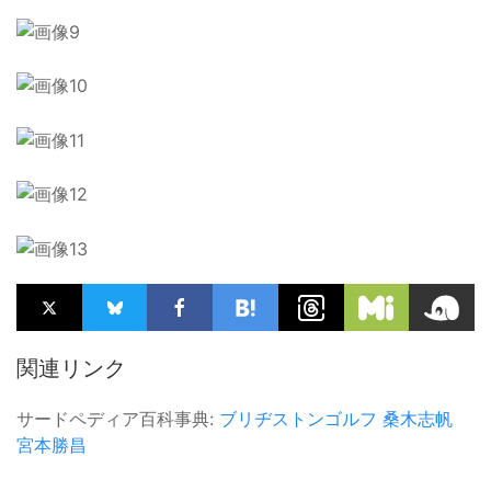
関連リンク
サードペディア百科事典:
ブリヂストンゴルフ
桑木志帆
宮本勝昌