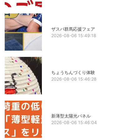
ザスパ群馬応援フェア
2026-08-06 15:49:18
ちょうちんづくり体験
2026-08-06 15:46:28
新薄型太陽光パネル
2026-08-06 15:46:04