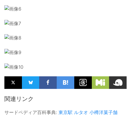
関連リンク
サードペディア百科事典:
東京駅
ルタオ
小樽洋菓子舗