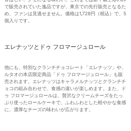
で販売されていた逸品ですが、東京での先行販売となるた
め、ファンは見逃せません。価格は1,728円（税込）で、5
個入りです。
エレナッツとドゥ フロマージュロール
他にも、特別なクランチチョコレート「エレナッツ」や、
ルタオの本店限定商品「ドゥ フロマージュロール」も販
売されます。エレナッツはキャラメルナッツとクランチチ
ョコの組み合わせで、食感の違いが楽しめます。また、ド
ゥ フロマージュロールは、贅沢なクリームチーズをたっ
ぷり使ったロールケーキで、ふわふわとした軽やかな食感
に、濃厚なチーズの味わいが広がります。