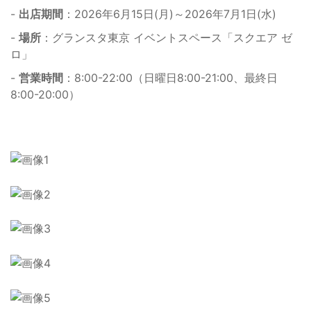
-
出店期間
：2026年6月15日(月)～2026年7月1日(水)
-
場所
：グランスタ東京 イベントスペース「スクエア ゼ
ロ」
-
営業時間
：8:00-22:00（日曜日8:00-21:00、最終日
8:00-20:00）