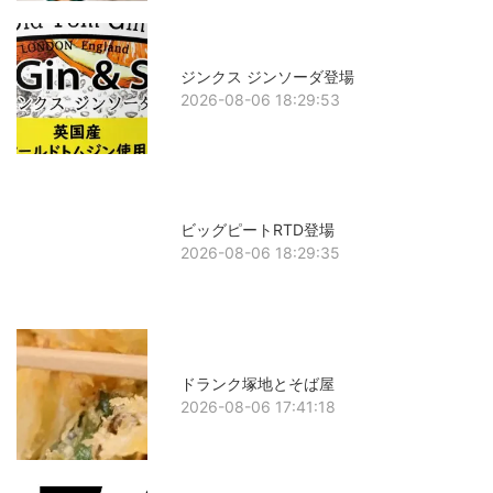
ジンクス ジンソーダ登場
2026-08-06 18:29:53
ビッグピートRTD登場
2026-08-06 18:29:35
ドランク塚地とそば屋
2026-08-06 17:41:18