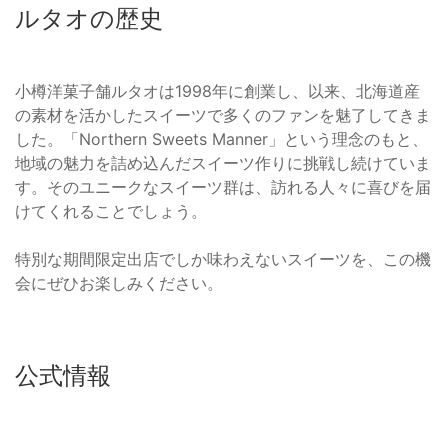
ルタオの歴史
小樽洋菓子舗ルタオは1998年に創業し、以来、北海道産
の素材を活かしたスイーツで多くのファンを魅了してきま
した。「Northern Sweets Manner」という理念のもと、
地域の魅力を詰め込んだスイーツ作りに挑戦し続けていま
す。そのユニークなスイーツ群は、訪れる人々に喜びを届
けてくれることでしょう。
特別な期間限定出店でしか味わえないスイーツを、この機
会にぜひお楽しみください。
公式情報