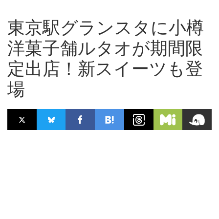
東京駅グランスタに小樽
洋菓子舗ルタオが期間限
定出店！新スイーツも登
場