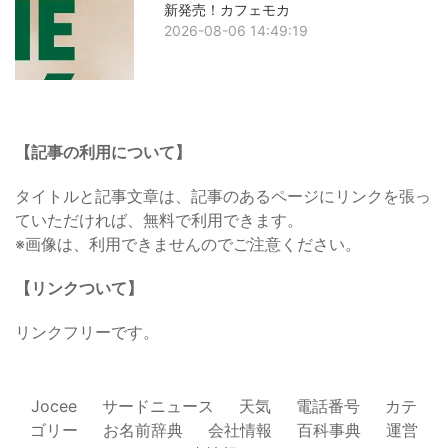
新発売！カフェモカ
2026-08-06 14:49:19
【記事の利用について】
タイトルと記事文章は、記事のあるページにリンクを張っ
ていただければ、無料で利用できます。
※画像は、利用できませんのでご注意ください。
【リンクついて】
リンクフリーです。
Jocee
サードニュース
天気
電話番号
カテ
ゴリー
お名前辞典
会社情報
百科事典
運営