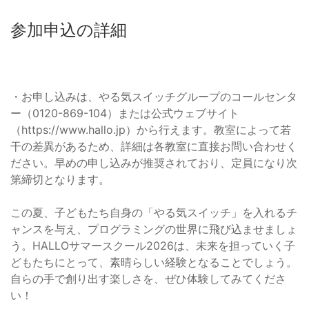
参加申込の詳細
・お申し込みは、やる気スイッチグループのコールセンタ
ー（0120-869-104）または公式ウェブサイト
（https://www.hallo.jp）から行えます。教室によって若
干の差異があるため、詳細は各教室に直接お問い合わせく
ださい。早めの申し込みが推奨されており、定員になり次
第締切となります。
この夏、子どもたち自身の「やる気スイッチ」を入れるチ
ャンスを与え、プログラミングの世界に飛び込ませましょ
う。HALLOサマースクール2026は、未来を担っていく子
どもたちにとって、素晴らしい経験となることでしょう。
自らの手で創り出す楽しさを、ぜひ体験してみてくださ
い！