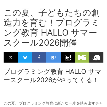
この夏、子どもたちの創
造力を育む！プログラミ
ング教育 HALLO サマー
スクール2026開催
プログラミング教育 HALLO サマ
ースクール2026がやってくる！
この夏、プログラミング教育に新たな一歩を踏み出すチャ