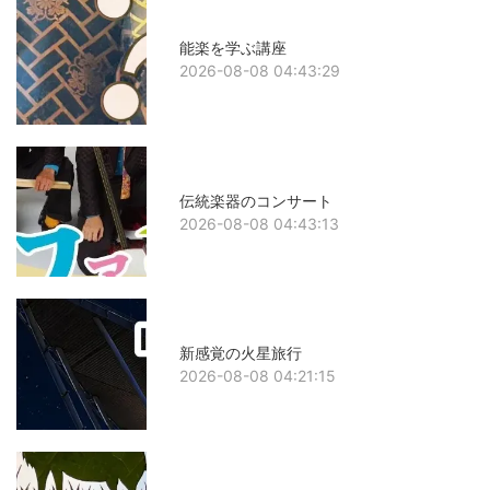
能楽を学ぶ講座
2026-08-08 04:43:29
伝統楽器のコンサート
2026-08-08 04:43:13
新感覚の火星旅行
2026-08-08 04:21:15