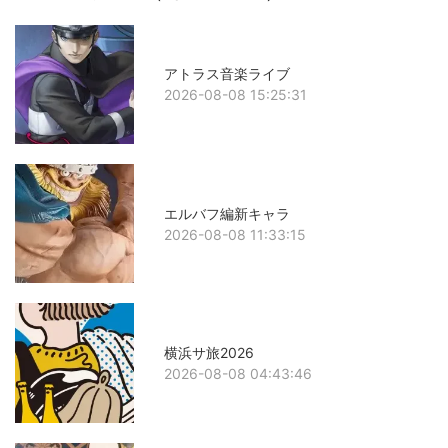
アトラス音楽ライブ
2026-08-08 15:25:31
エルバフ編新キャラ
2026-08-08 11:33:15
横浜サ旅2026
2026-08-08 04:43:46