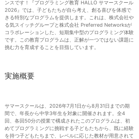
ンスです！『プログラミング教育 HALLO サマースクール
2026』では、子どもたちが自ら考え、創る喜びを体感で
きる特別なプログラムを提供します。これは、株式会社や
る気スイッチグループと株式会社 Preferred Networksが
コラボレーションした、短期集中型のプログラミング体験
です。この教育プログラムは、正解が一つではない課題に
挑む力を育成することを目指しています。
実施概要
サマースクールは、2026年7月1日から8月31日までの期
間で、年長から中学3年生を対象に開催されます。全4
回、各回50分の授業で構成されたこのプログラムは、初
めてプログラミングに挑戦する子どもたちから、既に経験
を持つ子どもたちまで、レベルに応じた教材が用意されて