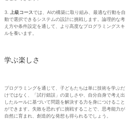
3.
上級コース
では、AIの構築に取り組み、最適な行動を自
動で選択できるシステムの設計に挑戦します。論理的な考
え方や条件設定を通して、より高度なプログラミングスキ
ルを養います。
学ぶ楽しさ
プログラミングを通じて、子どもたちは単に技術を学ぶだ
けではなく、「試行錯誤」の楽しさや、自分自身で考え出
したルールに基づいて問題を解決する力を身につけること
ができます。失敗を恐れずに挑戦することで、思考能力が
自然に育まれ、創造的な発想も得られるでしょう。