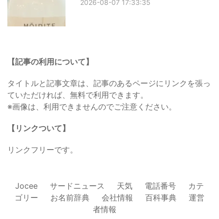
2026-08-07 17:33:35
【記事の利用について】
タイトルと記事文章は、記事のあるページにリンクを張っ
ていただければ、無料で利用できます。
※画像は、利用できませんのでご注意ください。
【リンクついて】
リンクフリーです。
Jocee
サードニュース
天気
電話番号
カテ
ゴリー
お名前辞典
会社情報
百科事典
運営
者情報