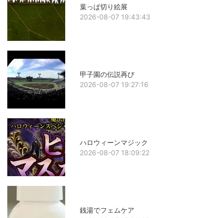
葉っぱ切り絵展
2026-08-07 19:43:43
甲子園の伝説再び
2026-08-07 19:27:16
ハロウィーンマジック
2026-08-07 18:09:22
銭湯でフェムケア