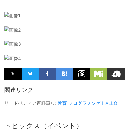
関連リンク
サードペディア百科事典:
教育
プログラミング
HALLO
トピックス（イベント）