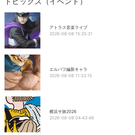
トピックス（イベント）
アトラス音楽ライブ
2026-08-08 15:25:31
エルバフ編新キャラ
2026-08-08 11:33:15
横浜サ旅2026
2026-08-08 04:43:46