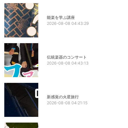
能楽を学ぶ講座
2026-08-08 04:43:29
伝統楽器のコンサート
2026-08-08 04:43:13
新感覚の火星旅行
2026-08-08 04:21:15