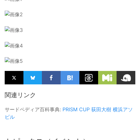
関連リンク
サードペディア百科事典:
PRISM CUP
荻田大樹
横浜アソ
ビル