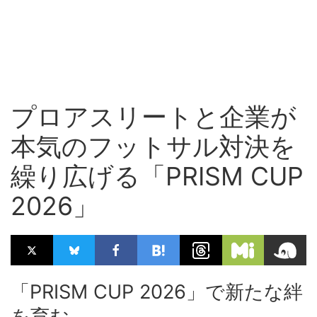
プロアスリートと企業が
本気のフットサル対決を
繰り広げる「PRISM CUP
2026」
「PRISM CUP 2026」で新たな絆
を育む