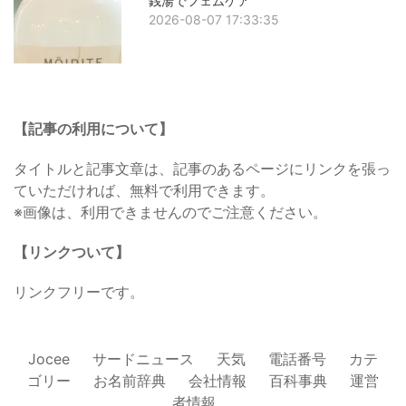
銭湯でフェムケア
2026-08-07 17:33:35
【記事の利用について】
タイトルと記事文章は、記事のあるページにリンクを張っ
ていただければ、無料で利用できます。
※画像は、利用できませんのでご注意ください。
【リンクついて】
リンクフリーです。
Jocee
サードニュース
天気
電話番号
カテ
ゴリー
お名前辞典
会社情報
百科事典
運営
者情報