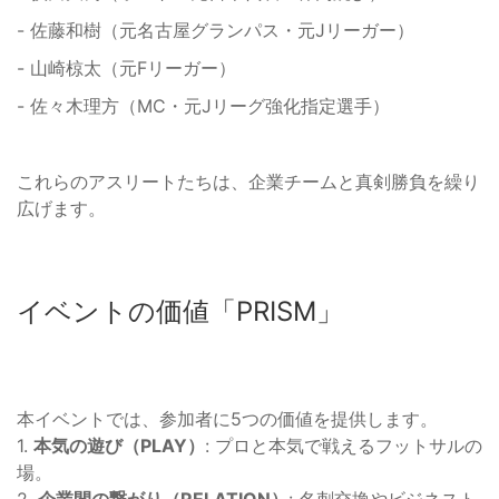
- 佐藤和樹（元名古屋グランパス・元Jリーガー）
- 山崎椋太（元Fリーガー）
- 佐々木理方（MC・元Jリーグ強化指定選手）
これらのアスリートたちは、企業チームと真剣勝負を繰り
広げます。
イベントの価値「PRISM」
本イベントでは、参加者に5つの価値を提供します。
1.
本気の遊び（PLAY）
: プロと本気で戦えるフットサルの
場。