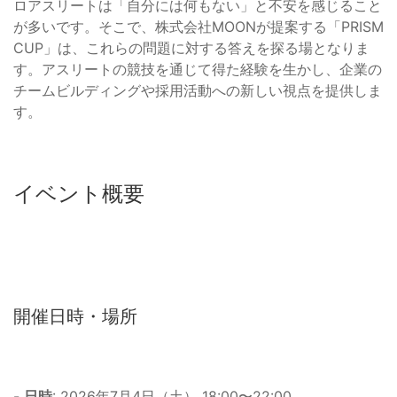
ロアスリートは「自分には何もない」と不安を感じること
が多いです。そこで、株式会社MOONが提案する「PRISM
CUP」は、これらの問題に対する答えを探る場となりま
す。アスリートの競技を通じて得た経験を生かし、企業の
チームビルディングや採用活動への新しい視点を提供しま
す。
イベント概要
開催日時・場所
-
日時
: 2026年7月4日（土） 18:00〜22:00