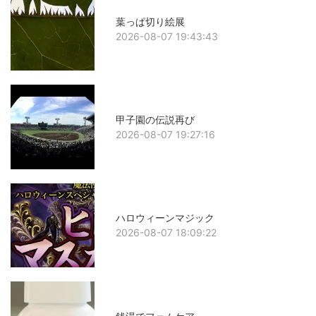
葉っぱ切り絵展
2026-08-07 19:43:43
甲子園の伝説再び
2026-08-07 19:27:16
ハロウィーンマジック
2026-08-07 18:09:22