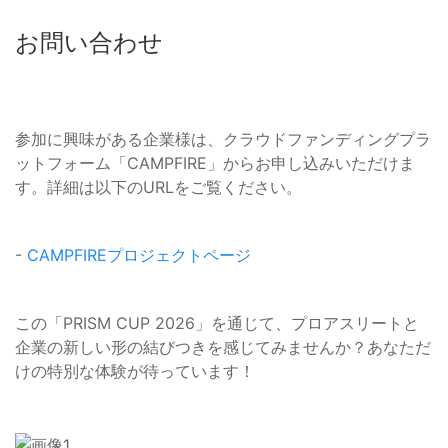
お問い合わせ
参加に興味がある企業様は、クラウドファンディングプラ
ットフォーム「CAMPFIRE」からお申し込みいただけま
す。詳細は以下のURLをご覧ください。
-
CAMPFIREプロジェクトページ
この「PRISM CUP 2026」を通じて、プロアスリートと
企業の新しい形の結びつきを感じてみませんか？あなただ
けの特別な体験が待っています！