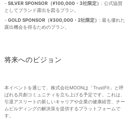
-
SILVER SPONSOR（¥100,000・3社限定）
: 公式協賛
としてブランド露出を図るプラン。
-
GOLD SPONSOR（¥300,000・2社限定）
: 最も優れた
露出機会を得るためのプラン。
将来へのビジョン
本イベントを通じて、株式会社MOONは「TrustFit」と呼
ばれる共創コミュニティを立ち上げる予定です。これは、
引退アスリートの新しいキャリアや企業の健康経営、チー
ムビルディングの解決策を提供するプラットフォームで
す。