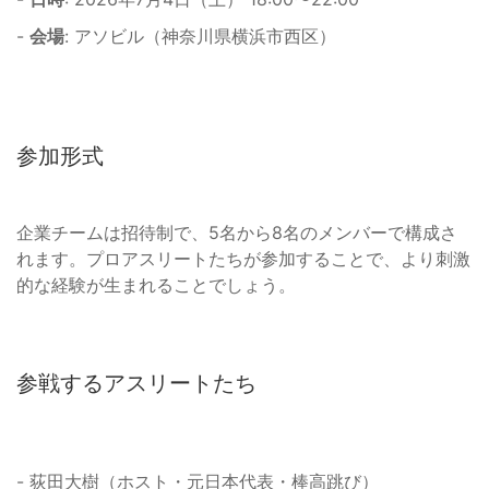
-
会場
: アソビル（神奈川県横浜市西区）
参加形式
企業チームは招待制で、5名から8名のメンバーで構成さ
れます。プロアスリートたちが参加することで、より刺激
的な経験が生まれることでしょう。
参戦するアスリートたち
- 荻田大樹（ホスト・元日本代表・棒高跳び）