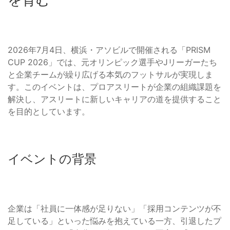
2026年7月4日、横浜・アソビルで開催される「PRISM
CUP 2026」では、元オリンピック選手やJリーガーたち
と企業チームが繰り広げる本気のフットサルが実現しま
す。このイベントは、プロアスリートが企業の組織課題を
解決し、アスリートに新しいキャリアの道を提供すること
を目的としています。
イベントの背景
企業は「社員に一体感が足りない」「採用コンテンツが不
足している」といった悩みを抱えている一方、引退したプ