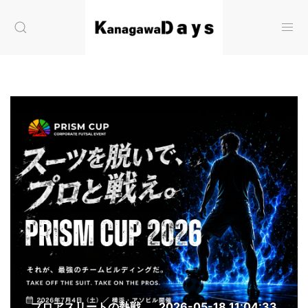
プロアスリートの熱戦
2026-05-18 11:04:33