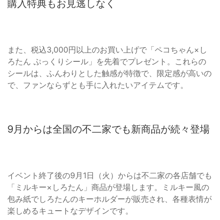
購入特典もお見逃しなく
また、税込3,000円以上のお買い上げで「ペコちゃん×し
ろたん ぷっくりシール」を先着でプレゼント。これらの
シールは、ふんわりとした触感が特徴で、限定感が高いの
で、ファンならずとも手に入れたいアイテムです。
9月からは全国の不二家でも新商品が続々登場
イベント終了後の9月1日（火）からは不二家の各店舗でも
「ミルキー×しろたん」商品が登場します。ミルキー風の
包み紙でしろたんのキーホルダーが販売され、各種表情が
楽しめるキュートなデザインです。