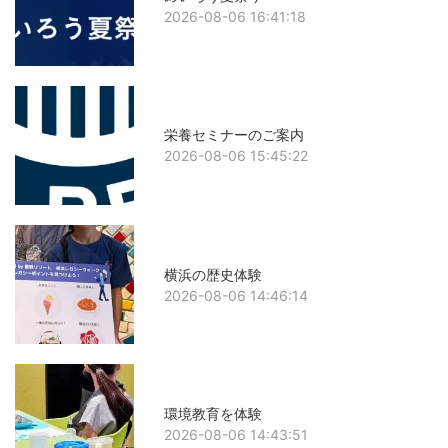
2026-08-06 16:41:18
栄養セミナーのご案内
2026-08-06 15:45:22
横浜の歴史体験
2026-08-06 14:46:14
環境教育を体験
2026-08-06 14:43:51