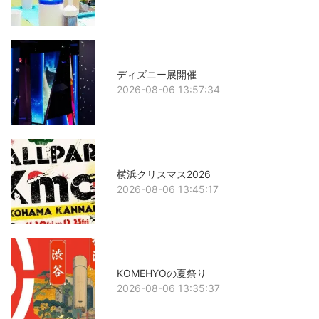
ディズニー展開催
2026-08-06 13:57:34
横浜クリスマス2026
2026-08-06 13:45:17
KOMEHYOの夏祭り
2026-08-06 13:35:37