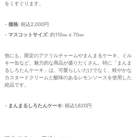
をくすぐります。
-
価格
: 税込2,000円
-
マスコットサイズ
: 約110㎜ x 70㎜
他にも、限定のアクリルチャームやまんまるケーキ、ミル
キー缶など、魅力的な商品が盛りだくさん。特に「まんま
るしろたんケーキ」は、可愛らしいだけでなく、軽やかな
カスタードクリームと酸味のあるレモンソースを使用した
絶品です。
-
まんまるしろたんケーキ
: 税込1,620円