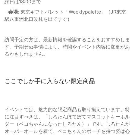
終日は18:00まで
-
会場
: 東京ギフトパレット「Weeklypalette」（JR東京
駅八重洲北口改札を出てすぐ）
訪問予定の方は、最新情報を確認することをおすすめしま
す。予期せぬ事情により、時間やイベント内容に変更があ
るかもしれません。
ここでしか手に入らない限定商品
イベントでは、魅力的な限定商品も取り揃えています。特
に注目すべきは、「しろたんぽてぽてマスコットキーホル
ダー（ペコちゃんになったしろたん）」です。しろたんが
オーバーオールを着て、ペコちゃんのポーチを持つ姿は心