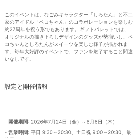
このイベントは、なごみキャラクター「しろたん」と不二
家のアイドル「ペコちゃん」のコラボレーションを楽しむ
約27周年を祝う形でもあります。ギフトパレットでは、
オリジナルの描き下ろしデザインのグッズが勢揃いし、ペ
コちゃんとしろたんがスイーツを楽しむ様子が描かれま
す。毎年大好評のイベントで、ファンを魅了すること間違
いなしです。
設定と開催情報
-
開催期間
: 2026年7月24日（金）～8月6日（木）
-
営業時間
: 平日 9:30～20:30、土日祝 9:00～20:30、最