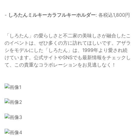
-
しろたんミルキーカラフルキーホルダー
: 各税込1,800円
「しろたん」の愛らしさと不二家の美味しさが融合したこ
のイベントは、ぜひ多くの方に訪れてほしいです。アザラ
シをモデルにした「しろたん」は、1999年より愛され続
けています。公式サイトやSNSでも最新情報をチェックし
て、この貴重なコラボレーションをお見逃しなく！