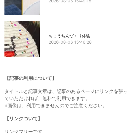
2026-08-06 15:49:18
ちょうちんづくり体験
2026-08-06 15:46:28
【記事の利用について】
タイトルと記事文章は、記事のあるページにリンクを張っ
ていただければ、無料で利用できます。
※画像は、利用できませんのでご注意ください。
【リンクついて】
リンクフリーです。