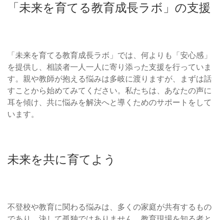
「未来を育てる教育成長ラボ」の支援
「未来を育てる教育成長ラボ」では、何よりも「安心感」
を提供し、相談者一人一人に寄り添った支援を行っていま
す。親や教師が抱える悩みは多岐に渡りますが、まずは話
すことから始めてみてください。私たちは、あなたの声に
耳を傾け、共に悩みを解決へと導くためのサポートをして
います。
未来を共に育てよう
不登校や教育に関わる悩みは、多くの家庭が共有するもの
であり、決して孤独ではありません。教育現場を知る者と