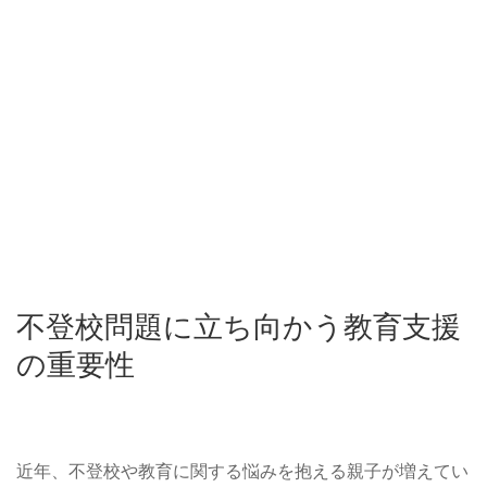
不登校問題に立ち向かう教育支援
の重要性
近年、不登校や教育に関する悩みを抱える親子が増えてい