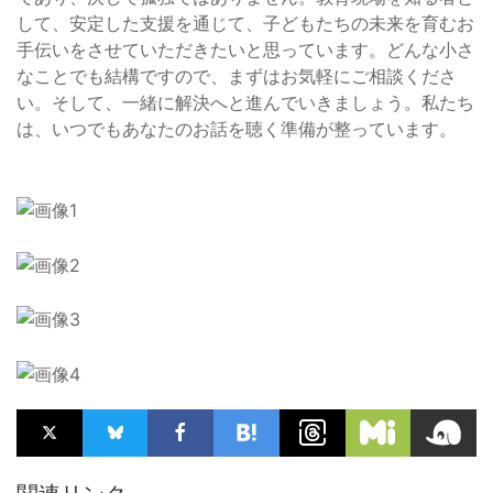
して、安定した支援を通じて、子どもたちの未来を育むお
手伝いをさせていただきたいと思っています。どんな小さ
なことでも結構ですので、まずはお気軽にご相談くださ
い。そして、一緒に解決へと進んでいきましょう。私たち
は、いつでもあなたのお話を聴く準備が整っています。