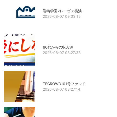
岩崎学園×レーヴェ横浜
2026-08-07 09:33:15
60代からの収入源
2026-08-07 08:27:33
TECROWD101号ファンド
2026-08-07 08:27:14