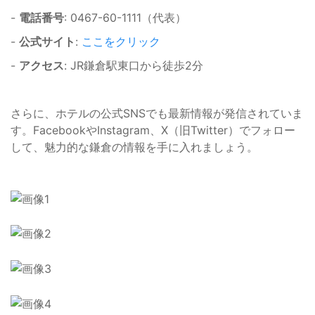
-
電話番号
: 0467-60-1111（代表）
-
公式サイト
:
ここをクリック
-
アクセス
: JR鎌倉駅東口から徒歩2分
さらに、ホテルの公式SNSでも最新情報が発信されていま
す。FacebookやInstagram、X（旧Twitter）でフォロー
して、魅力的な鎌倉の情報を手に入れましょう。