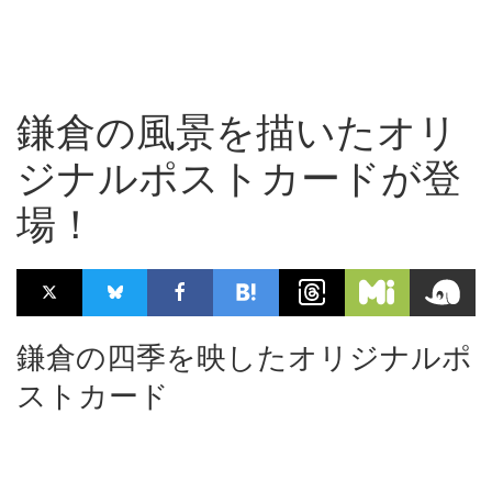
鎌倉の風景を描いたオリ
ジナルポストカードが登
場！
鎌倉の四季を映したオリジナルポ
ストカード