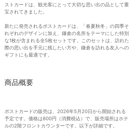
ストカードは、観光客にとって大切な思い出の品として重
宝されてきました。
新たに発売されるポストカードは、「春夏秋冬」の四季そ
れぞれのデザインに加え、鎌倉の名所をテーマにした特別
な1枚が含まれる全5枚セットです。このセットは、訪れた
際の思い出を手元に残したい方や、鎌倉を訪れる友人への
ギフトにも最適です。
商品概要
ポストカードの販売は、2026年5月20日から開始される
予定です。価格は800円（消費税込）で、販売場所はホテ
ルの2階フロントカウンターです。以下が詳細です。