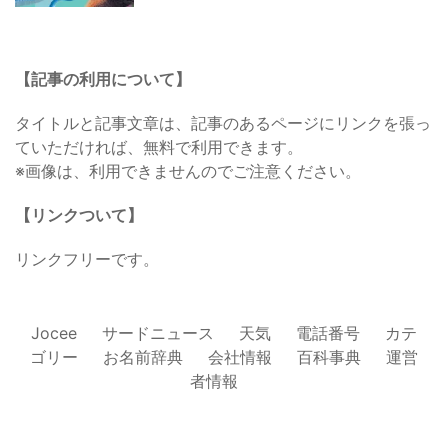
【記事の利用について】
タイトルと記事文章は、記事のあるページにリンクを張っ
ていただければ、無料で利用できます。
※画像は、利用できませんのでご注意ください。
【リンクついて】
リンクフリーです。
Jocee
サードニュース
天気
電話番号
カテ
ゴリー
お名前辞典
会社情報
百科事典
運営
者情報