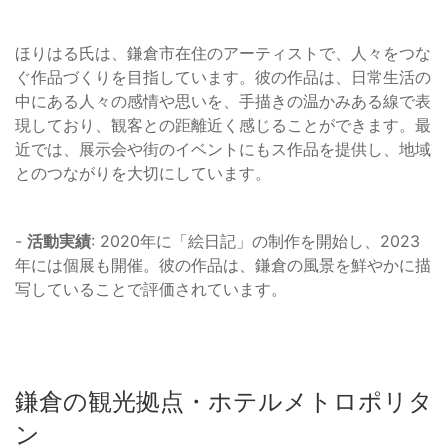
ほりはる氏は、鎌倉市在住のアーティストで、人々をつな
ぐ作品づくりを目指しています。彼の作品は、日常生活の
中にある人々の感情や思いを、手描きの温かみある線で表
現しており、観客との距離近く感じることができます。最
近では、展示会や街のイベントにもス作品を提供し、地域
とのつながりを大切にしています。
-
活動実績
: 2020年に「絵日記」の制作を開始し、2023
年には個展も開催。彼の作品は、鎌倉の風景を鮮やかに描
写していることで評価されています。
鎌倉の観光拠点・ホテルメトロポリタ
ン