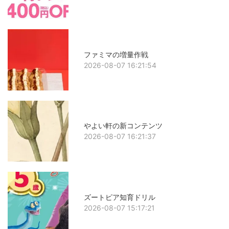
ファミマの増量作戦
2026-08-07 16:21:54
やよい軒の新コンテンツ
2026-08-07 16:21:37
ズートピア知育ドリル
2026-08-07 15:17:21