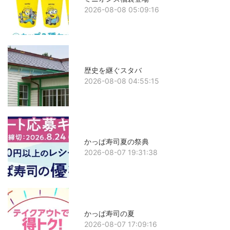
2026-08-08 05:09:16
歴史を継ぐスタバ
2026-08-08 04:55:15
かっぱ寿司夏の祭典
2026-08-07 19:31:38
かっぱ寿司の夏
2026-08-07 17:09:16