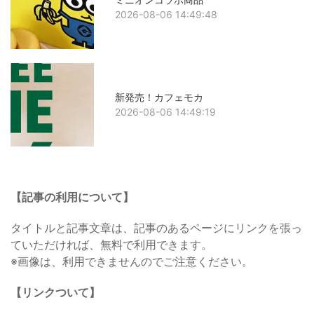
2026-08-06 14:49:48
新発売！カフェモカ
2026-08-06 14:49:19
【記事の利用について】
タイトルと記事文章は、記事のあるページにリンクを張っ
ていただければ、無料で利用できます。
※画像は、利用できませんのでご注意ください。
【リンクついて】