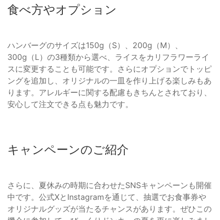
食べ方やオプション
ハンバーグのサイズは150g（S）、200g（M）、
300g（L）の3種類から選べ、ライスをカリフラワーライ
スに変更することも可能です。さらにオプションでトッピ
ングを追加し、オリジナルの一皿を作り上げる楽しみもあ
ります。アレルギーに関する配慮もきちんとされており、
安心して注文できる点も魅力です。
キャンペーンのご紹介
さらに、夏休みの時期に合わせたSNSキャンペーンも開催
中です。公式XとInstagramを通じて、抽選でお食事券や
オリジナルグッズが当たるチャンスがあります。ぜひこの