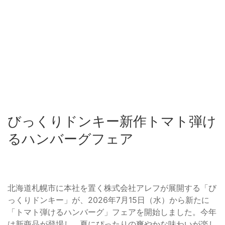
びっくりドンキー新作トマト弾け
るハンバーグフェア
北海道札幌市に本社を置く株式会社アレフが展開する「び
っくりドンキー」が、2026年7月15日（水）から新たに
「トマト弾けるハンバーグ」フェアを開始しました。今年
は新商品が登場し、夏にぴったりの爽やかな味わいが楽し