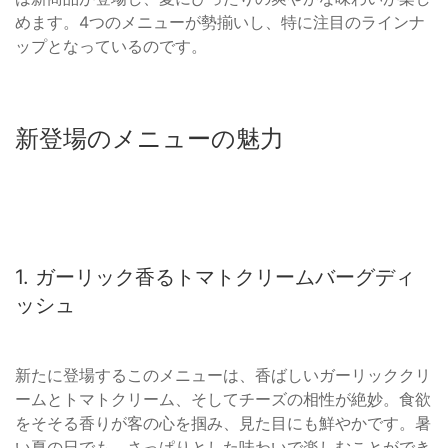
めます。4つのメニューが勢揃いし、特に注目のラインナ
ップとなっているのです。
新登場のメニューの魅力
1. ガーリック香るトマトクリームバーグディ
ッシュ
新たに登場するこのメニューは、香ばしいガーリッククリ
ームとトマトクリーム、そしてチーズの相性が絶妙。食欲
をそそる香りが客の心を掴み、見た目にも鮮やかです。暑
い夏の日でも、さっぱりとした味わいで楽しむことができ