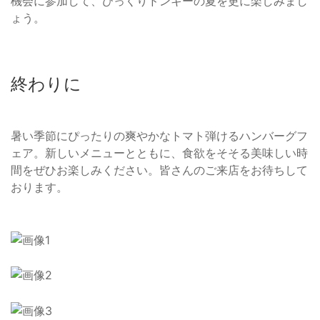
機会に参加して、びっくりドンキーの夏を更に楽しみまし
ょう。
終わりに
暑い季節にぴったりの爽やかなトマト弾けるハンバーグフ
ェア。新しいメニューとともに、食欲をそそる美味しい時
間をぜひお楽しみください。皆さんのご来店をお待ちして
おります。