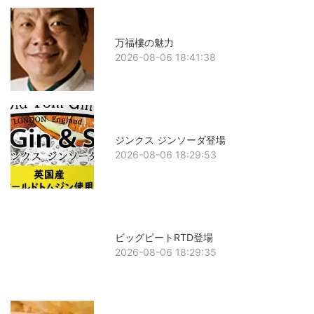
万福樓の魅力
2026-08-06 18:41:38
ジンクス ジンソーダ登場
2026-08-06 18:29:53
ビッグピートRTD登場
2026-08-06 18:29:35