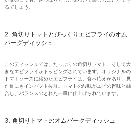
るでしょう。
2. 角切りトマトとびっくりエビフライのオム
バーグディッシュ
このディッシュでは、たっぷりの角切りトマト、そして大
きなエビフライがトッピングされています。オリジナルの
トマトソースに絡めたエビフライは、食べ応えがあり、見
た目にもインパクト抜群。トマトの酸味がエビの旨味と融
合し、バランスのとれた一皿に仕上げられています。
3. 角切りトマトのオムバーグディッシュ