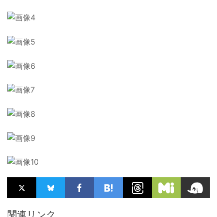
関連リンク