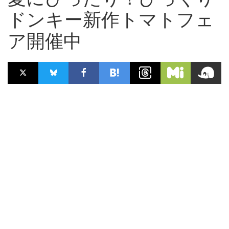
ドンキー新作トマトフェ
ア開催中