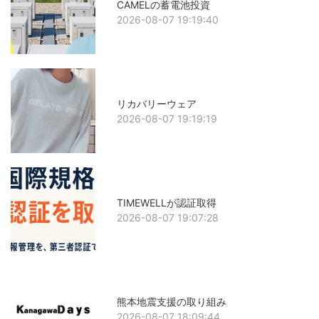
CAMELの蓄電池投資
2026-08-07 19:19:40
リカバリーウェア
2026-08-07 19:19:19
TIMEWELLが認証取得
2026-08-07 19:07:28
熊本地震支援の取り組み
2026-08-07 18:09:44