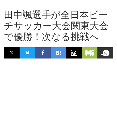
田中颯選手が全日本ビー
チサッカー大会関東大会
で優勝！次なる挑戦へ