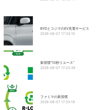
BYDとコジマのEV充電サービス
2026-08-07 17:33:15
新習慣“10秒リユース”
2026-08-07 17:23:39
ファミマの新習慣
2026-08-07 17:23:19