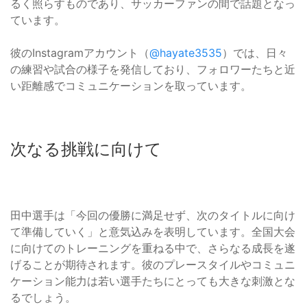
るく照らすものであり、サッカーファンの間で話題となっ
ています。
彼のInstagramアカウント（
@hayate3535
）では、日々
の練習や試合の様子を発信しており、フォロワーたちと近
い距離感でコミュニケーションを取っています。
次なる挑戦に向けて
田中選手は「今回の優勝に満足せず、次のタイトルに向け
て準備していく」と意気込みを表明しています。全国大会
に向けてのトレーニングを重ねる中で、さらなる成長を遂
げることが期待されます。彼のプレースタイルやコミュニ
ケーション能力は若い選手たちにとっても大きな刺激とな
るでしょう。