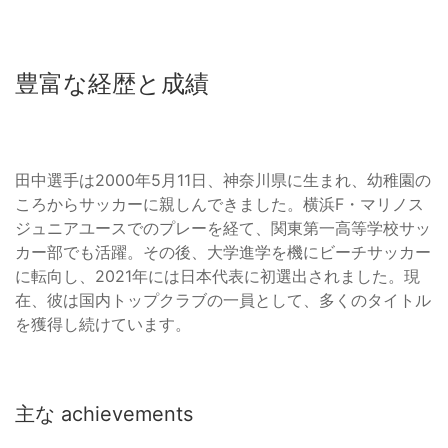
豊富な経歴と成績
田中選手は2000年5月11日、神奈川県に生まれ、幼稚園の
ころからサッカーに親しんできました。横浜F・マリノス
ジュニアユースでのプレーを経て、関東第一高等学校サッ
カー部でも活躍。その後、大学進学を機にビーチサッカー
に転向し、2021年には日本代表に初選出されました。現
在、彼は国内トップクラブの一員として、多くのタイトル
を獲得し続けています。
主な achievements