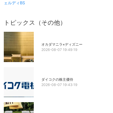
ェルディBS
トピックス（その他）
オカダマニラ×ディズニー
2026-08-07 19:49:19
ダイコクの株主優待
2026-08-07 19:43:19