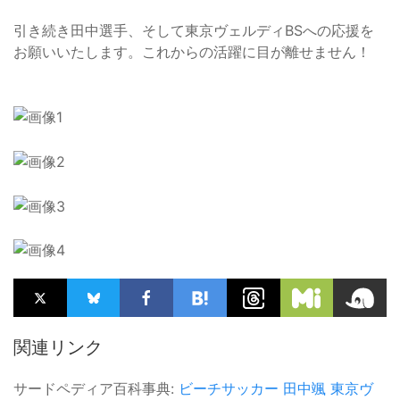
引き続き田中選手、そして東京ヴェルディBSへの応援を
お願いいたします。これからの活躍に目が離せません！
関連リンク
サードペディア百科事典:
ビーチサッカー
田中颯
東京ヴ