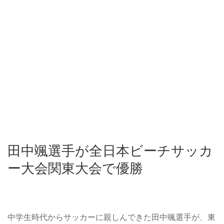
田中颯選手が全日本ビーチサッカ
ー大会関東大会で優勝
中学生時代からサッカーに親しんできた田中颯選手が、東