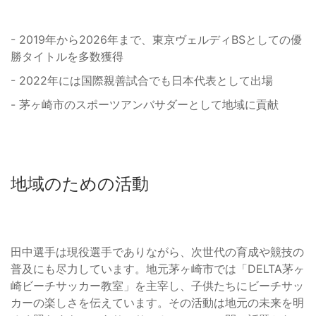
- 2019年から2026年まで、東京ヴェルディBSとしての優
勝タイトルを多数獲得
- 2022年には国際親善試合でも日本代表として出場
- 茅ヶ崎市のスポーツアンバサダーとして地域に貢献
地域のための活動
田中選手は現役選手でありながら、次世代の育成や競技の
普及にも尽力しています。地元茅ヶ崎市では「DELTA茅ヶ
崎ビーチサッカー教室」を主宰し、子供たちにビーチサッ
カーの楽しさを伝えています。その活動は地元の未来を明