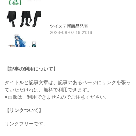
ツイステ新商品発表
2026-08-07 16:21:16
【記事の利用について】
タイトルと記事文章は、記事のあるページにリンクを張っ
ていただければ、無料で利用できます。
※画像は、利用できませんのでご注意ください。
【リンクついて】
リンクフリーです。