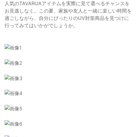
人気のTAVARUAアイテムを実際に見て選べるチャンスを
お見逃しなく。この夏、家族や友人と一緒に楽しい時間を
過ごしながら、自分にぴったりのUV対策商品を見つけに
行ってみてはいかがでしょうか。