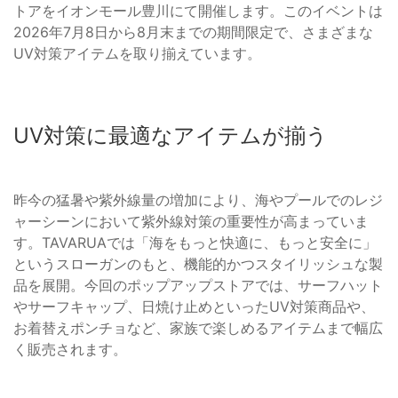
トアをイオンモール豊川にて開催します。このイベントは
2026年7月8日から8月末までの期間限定で、さまざまな
UV対策アイテムを取り揃えています。
UV対策に最適なアイテムが揃う
昨今の猛暑や紫外線量の増加により、海やプールでのレジ
ャーシーンにおいて紫外線対策の重要性が高まっていま
す。TAVARUAでは「海をもっと快適に、もっと安全に」
というスローガンのもと、機能的かつスタイリッシュな製
品を展開。今回のポップアップストアでは、サーフハット
やサーフキャップ、日焼け止めといったUV対策商品や、
お着替えポンチョなど、家族で楽しめるアイテムまで幅広
く販売されます。