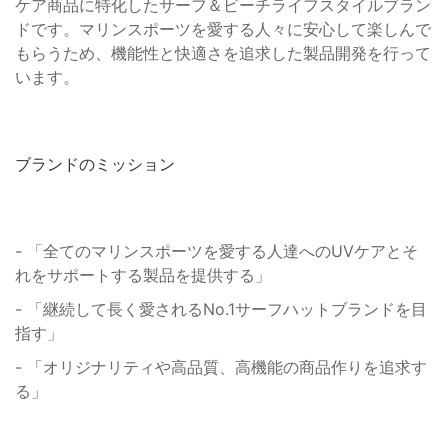
ケア商品に特化したサーフ＆ビーチライフスタイルブラン
ドです。マリンスポーツを愛する人々に安心して楽しんで
もらうため、機能性と快適さを追求した製品開発を行って
います。
ブランドのミッション
- 「全てのマリンスポーツを愛する人達へのUVケアとそ
れをサポートする製品を提供する」
- 「継続して長く愛されるNo.1サーフハットブランドを目
指す」
- 「オリジナリティや高品質、高機能の商品作りを追求す
る」