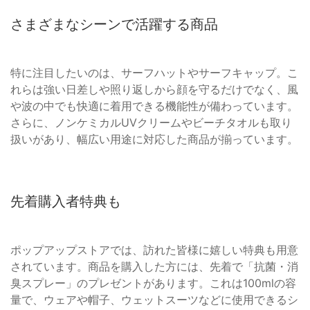
さまざまなシーンで活躍する商品
特に注目したいのは、サーフハットやサーフキャップ。こ
れらは強い日差しや照り返しから顔を守るだけでなく、風
や波の中でも快適に着用できる機能性が備わっています。
さらに、ノンケミカルUVクリームやビーチタオルも取り
扱いがあり、幅広い用途に対応した商品が揃っています。
先着購入者特典も
ポップアップストアでは、訪れた皆様に嬉しい特典も用意
されています。商品を購入した方には、先着で「抗菌・消
臭スプレー」のプレゼントがあります。これは100mlの容
量で、ウェアや帽子、ウェットスーツなどに使用できるシ