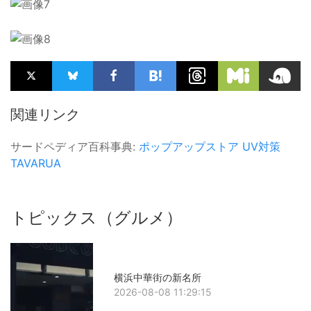
関連リンク
サードペディア百科事典:
ポップアップストア
UV対策
TAVARUA
トピックス（グルメ）
横浜中華街の新名所
2026-08-08 11:29:15