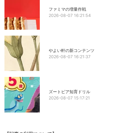
ファミマの増量作戦
2026-08-07 16:21:54
やよい軒の新コンテンツ
2026-08-07 16:21:37
ズートピア知育ドリル
2026-08-07 15:17:21