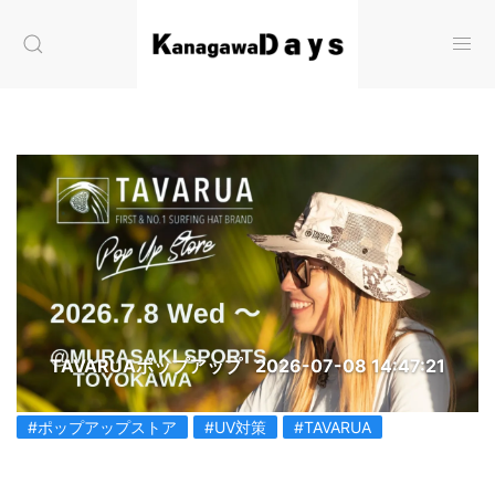
TAVARUAポップアップ
2026-07-08 14:47:21
#ポップアップストア
#UV対策
#TAVARUA