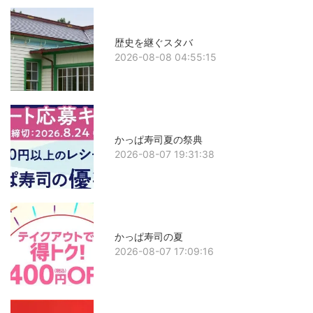
歴史を継ぐスタバ
2026-08-08 04:55:15
かっぱ寿司夏の祭典
2026-08-07 19:31:38
かっぱ寿司の夏
2026-08-07 17:09:16