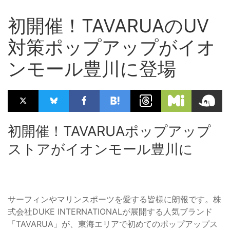
初開催！TAVARUAのUV
対策ポップアップがイオ
ンモール豊川に登場
初開催！TAVARUAポップアップ
ストアがイオンモール豊川に
サーフィンやマリンスポーツを愛する皆様に朗報です。株
式会社DUKE INTERNATIONALが展開する人気ブランド
「TAVARUA」が、東海エリアで初めてのポップアップス