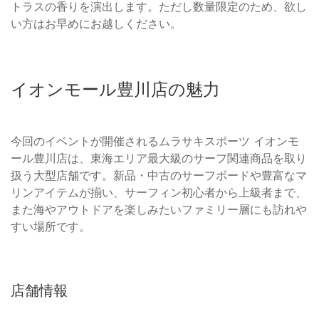
トラスの香りを演出します。ただし数量限定のため、欲し
い方はお早めにお越しください。
イオンモール豊川店の魅力
今回のイベントが開催されるムラサキスポーツ イオンモ
ール豊川店は、東海エリア最大級のサーフ関連商品を取り
扱う大型店舗です。新品・中古のサーフボードや豊富なマ
リンアイテムが揃い、サーフィン初心者から上級者まで、
また海やアウトドアを楽しみたいファミリー層にも訪れや
すい場所です。
店舗情報