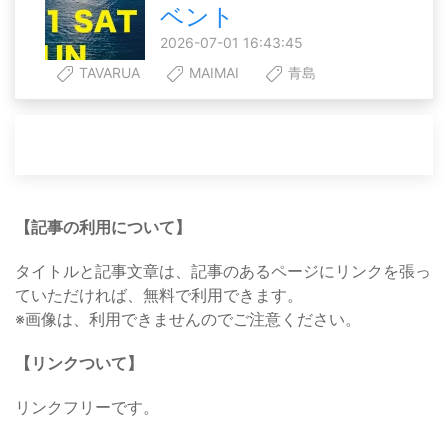
ベント
2026-07-01 16:43:45
TAVARUA
MAIMAI
青島
【記事の利用について】
タイトルと記事文章は、記事のあるページにリンクを張っ
ていただければ、無料で利用できます。
※画像は、利用できませんのでご注意ください。
【リンクついて】
リンクフリーです。