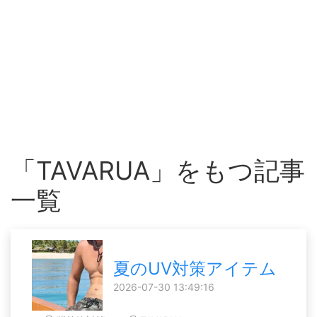
「TAVARUA」をもつ記事
一覧
夏のUV対策アイテム
2026-07-30 13:49:16