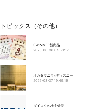
トピックス（その他）
SWIMMER新商品
2026-08-08 04:53:12
オカダマニラ×ディズニー
2026-08-07 19:49:19
ダイコクの株主優待