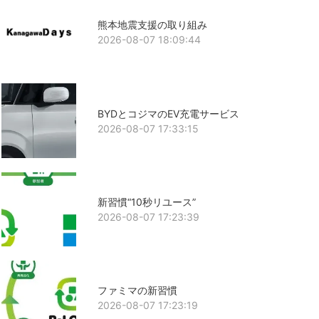
熊本地震支援の取り組み
2026-08-07 18:09:44
BYDとコジマのEV充電サービス
2026-08-07 17:33:15
新習慣“10秒リユース”
2026-08-07 17:23:39
ファミマの新習慣
2026-08-07 17:23:19