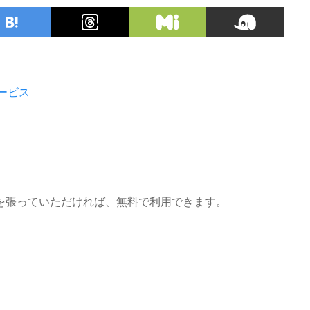
ービス
を張っていただければ、無料で利用できます。