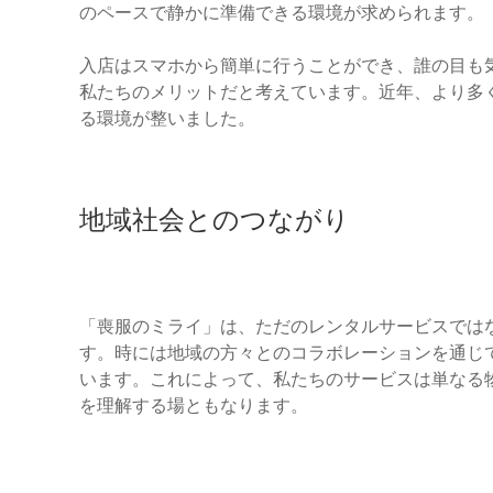
のペースで静かに準備できる環境が求められます。
入店はスマホから簡単に行うことができ、誰の目も
私たちのメリットだと考えています。近年、より多
る環境が整いました。
地域社会とのつながり
「喪服のミライ」は、ただのレンタルサービスでは
す。時には地域の方々とのコラボレーションを通じ
います。これによって、私たちのサービスは単なる
を理解する場ともなります。