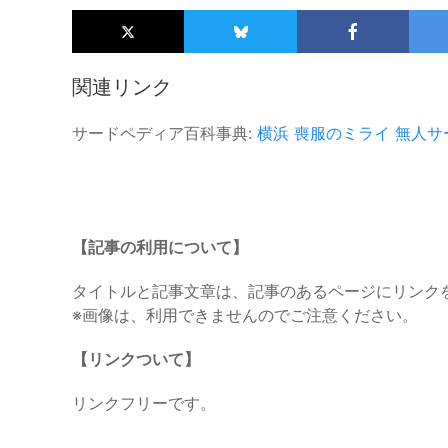
関連リンク
サードペディア百科事典:
横浜
喪服のミライ
無人サ
【記事の利用について】
タイトルと記事文章は、記事のあるページにリンク
※画像は、利用できませんのでご注意ください。
【リンクついて】
リンクフリーです。