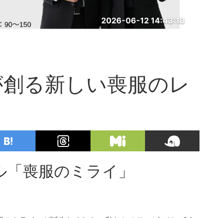
2026-06-12 14:43:13
が創る新しい喪服のレ
ル「喪服のミライ」