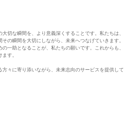
の大切な瞬間を、より意義深くすることです。私たちは、
間その瞬間を大切にしながら、未来へつなげていきます。
めの一助となることが、私たちの願いです。これからも、
けます。
る方々に寄り添いながら、未来志向のサービスを提供して