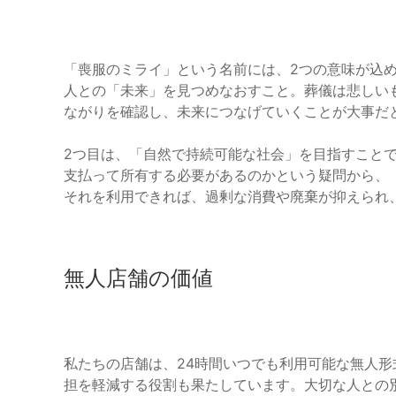
「喪服のミライ」という名前には、2つの意味が込
人との「未来」を見つめなおすこと。葬儀は悲しい
ながりを確認し、未来につなげていくことが大事だ
2つ目は、「自然で持続可能な社会」を目指すこと
支払って所有する必要があるのかという疑問から、
それを利用できれば、過剰な消費や廃棄が抑えられ
無人店舗の価値
私たちの店舗は、24時間いつでも利用可能な無人
担を軽減する役割も果たしています。大切な人との