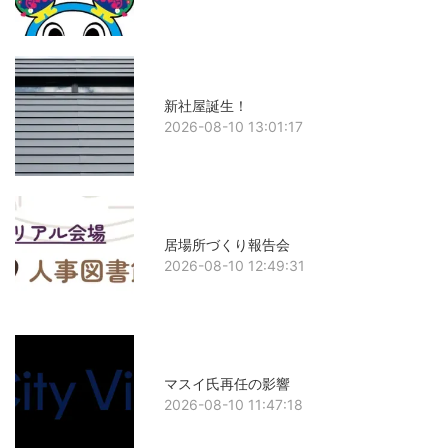
新社屋誕生！
2026-08-10 13:01:17
居場所づくり報告会
2026-08-10 12:49:31
マスイ氏再任の影響
2026-08-10 11:47:18