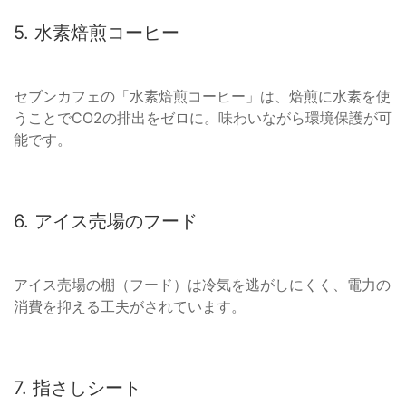
5. 水素焙煎コーヒー
セブンカフェの「水素焙煎コーヒー」は、焙煎に水素を使
うことでCO2の排出をゼロに。味わいながら環境保護が可
能です。
6. アイス売場のフード
アイス売場の棚（フード）は冷気を逃がしにくく、電力の
消費を抑える工夫がされています。
7. 指さしシート