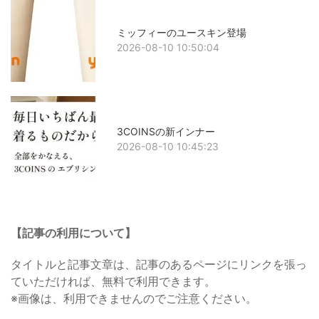
ミッフィーのユースキン登場
2026-08-10 10:50:04
3COINSの新インナー
2026-08-10 10:45:23
【記事の利用について】
タイトルと記事文章は、記事のあるページにリンクを張っ
ていただければ、無料で利用できます。
※画像は、利用できませんのでご注意ください。