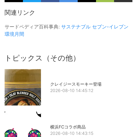
関連リンク
サードペディア百科事典:
サステナブル
セブン-イレブン
環境月間
トピックス（その他）
クレイジースモーキー登場
2026-08-10 14:45:12
横浜FCコラボ商品
2026-08-10 14:43:15