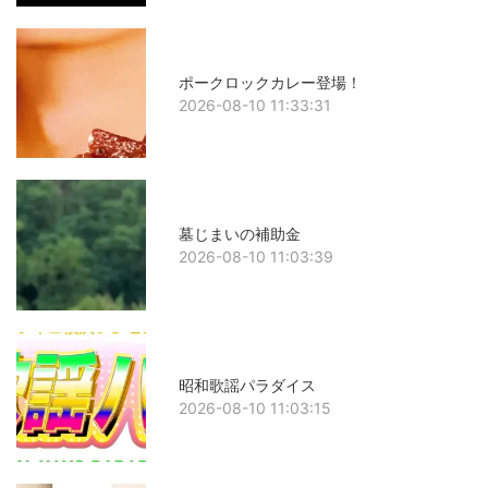
ポークロックカレー登場！
2026-08-10 11:33:31
墓じまいの補助金
2026-08-10 11:03:39
昭和歌謡パラダイス
2026-08-10 11:03:15