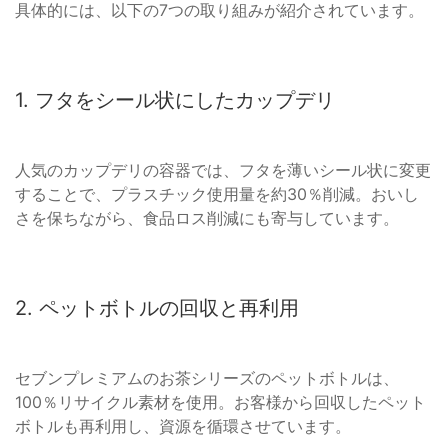
具体的には、以下の7つの取り組みが紹介されています。
1. フタをシール状にしたカップデリ
人気のカップデリの容器では、フタを薄いシール状に変更
することで、プラスチック使用量を約30％削減。おいし
さを保ちながら、食品ロス削減にも寄与しています。
2. ペットボトルの回収と再利用
セブンプレミアムのお茶シリーズのペットボトルは、
100％リサイクル素材を使用。お客様から回収したペット
ボトルも再利用し、資源を循環させています。