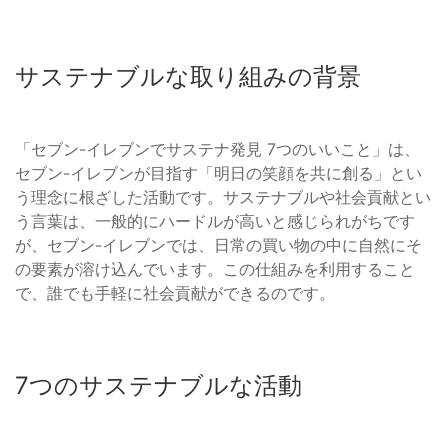
サステナブルな取り組みの背景
「セブン-イレブンでサステナ発見 7つのいいこと」は、
セブン-イレブンが目指す「明日の笑顔を共に創る」とい
う理念に根ざした活動です。サステナブルや社会貢献とい
う言葉は、一般的にハードルが高いと感じられがちです
が、セブン-イレブンでは、日常の買い物の中に自然にそ
の要素が溶け込んでいます。この仕組みを利用すること
で、誰でも手軽に社会貢献ができるのです。
7つのサステナブルな活動