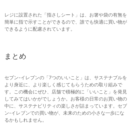
レジに設置された「指さしシート」は、お箸や袋の有無を
簡単に指で示すことができるので、誰でも快適に買い物が
できるように配慮されています。
まとめ
セブン-イレブンの「7つのいいこと」は、サステナブルを
より身近に、より楽しく感じてもらうための取り組みで
す。この機会にぜひ、店舗で積極的に「いいこと」を発見
してみてはいかがでしょうか。お客様の日常のお買い物の
中に、サステナビリティの楽しさが詰まっています。セブ
ン-イレブンでの買い物が、未来のための小さな一歩にな
るかもしれません。