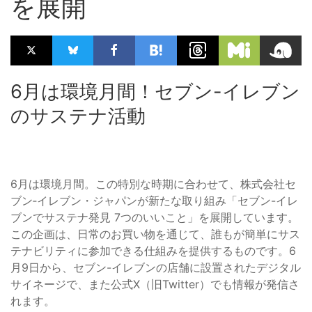
を展開
6月は環境月間！セブン-イレブン
のサステナ活動
6月は環境月間。この特別な時期に合わせて、株式会社セ
ブン‐イレブン・ジャパンが新たな取り組み「セブン-イレ
ブンでサステナ発見 7つのいいこと」を展開しています。
この企画は、日常のお買い物を通じて、誰もが簡単にサス
テナビリティに参加できる仕組みを提供するものです。6
月9日から、セブン-イレブンの店舗に設置されたデジタル
サイネージで、また公式X（旧Twitter）でも情報が発信さ
れます。