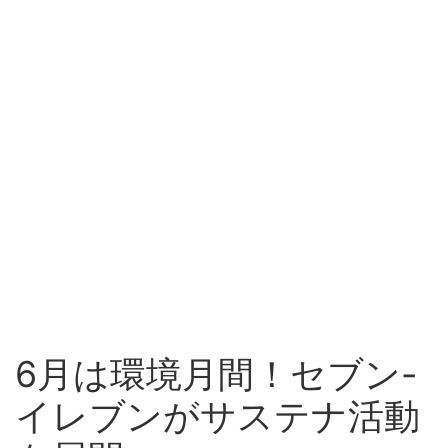
6月は環境月間！セブン-
イレブンがサステナ活動