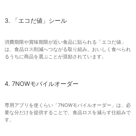
3. 「エコだ値」シール
消費期限や賞味期限が近い食品に貼られる「エコだ値」
は、食品ロス削減へつながる取り組み。おいしく食べられ
るうちに商品を選ぶことが奨励されています。
4. 7NOWモバイルオーダー
専用アプリを使くらい「7NOWモバイルオーダー」は、必
要な分だけを提供することで、食品ロスを減らす仕組みで
す。