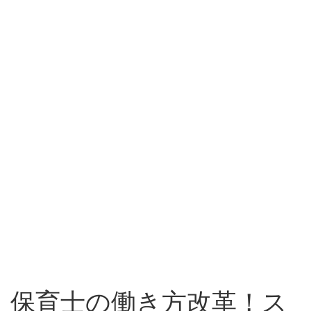
保育士の働き方改革！ス