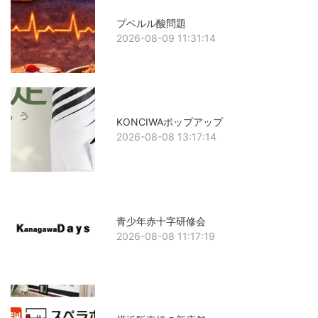
プベルル酸問題
2026-08-09 11:31:14
KONCIWAポップアップ
2026-08-08 13:17:14
青少年赤十字研修会
2026-08-08 11:17:19