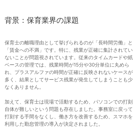
背景：保育業界の課題
保育士の離職理由として挙げられるのが「長時間労働」と
「賃金への不満」です。特に、残業が正確に集計されてい
ないことが問題視されています。従来のタイムカードや紙
ベースの管理では、残業時間が15分や30分単位に丸めら
れ、プラスアルファの時間が正確に反映されないケースが
多く、結果としてサービス残業が発生してしまうことも少
なくありません。
加えて、保育士は現場で活動するため、パソコンでの打刻
自体が難しいという問題も存在しました。事務室に戻って
打刻する手間をなくし、働き方を改善するため、スマホを
利用した勤怠管理の導入が決定されました。