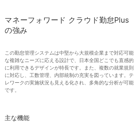
マネーフォワード クラウド勤怠Plus
の強み
この勤怠管理システムは中堅から大規模企業まで対応可能
な複雑なニーズに応える設計で、日本全国どこでも直感的
に利用できるデザインが特長です。また、複数の就業規則
に対応し、工数管理、内部統制の充実を図っています。テ
レワークの実施状況も見える化され、多角的な分析が可能
です。
主な機能