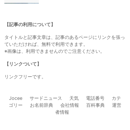
【記事の利用について】
タイトルと記事文章は、記事のあるページにリンクを張っ
ていただければ、無料で利用できます。
※画像は、利用できませんのでご注意ください。
【リンクついて】
リンクフリーです。
Jocee
サードニュース
天気
電話番号
カテ
ゴリー
お名前辞典
会社情報
百科事典
運営
者情報