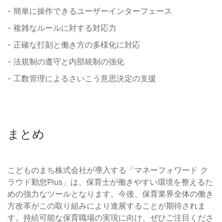
- 簡単に操作できるユーザーインターフェース
- 複雑なルールに対する対応力
- 正確な打刻と働き方の多様化に対応
- 法規制の遵守と内部統制の強化
- 工数管理によるさいこう意思決定の支援
まとめ
こどものまち株式会社が導入する「マネーフォワード ク
ラウド勤怠Plus」は、保育士が働きやすい環境を整えるた
めの強力なツールとなります。今後、保育業界全体の働き
方改革がこの取り組みにより進展することが期待されま
す。持続可能な保育職場の実現に向け、ぜひご注目くださ