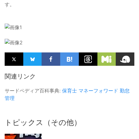
す。
関連リンク
サードペディア百科事典:
保育士
マネーフォワード
勤怠
管理
トピックス（その他）