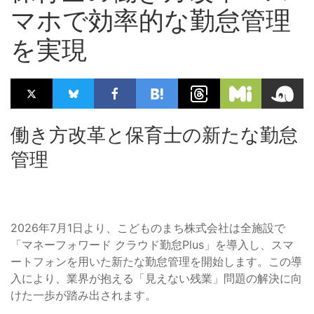
マホで効率的な勤怠管理
を実現
働き方改革と保育士の新たな勤怠
管理
2026年7月1日より、こどものまち株式会社は全施設で
「マネーフォワード クラウド勤怠Plus」を導入し、スマ
ートフォンを用いた新たな勤怠管理を開始します。この導
入により、業界が抱える「見えない残業」問題の解決に向
けた一歩が踏み出されます。