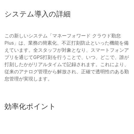
システム導入の詳細
この新しいシステム「マネーフォワード クラウド勤怠
Plus」は、業務の簡素化、不正打刻防止といった機能を備
えています。全スタッフが対象となり、スマートフォンア
プリを通じてGPS打刻を行うことで、いつ、どこで、誰が
打刻したかがリアルタイムで記録されます。これにより、
従来のアナログ管理から解放され、正確で透明性のある勤
怠管理が実現します。
効率化ポイント