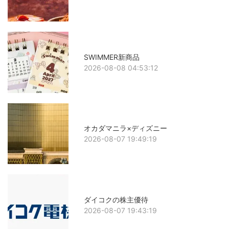
SWIMMER新商品
2026-08-08 04:53:12
オカダマニラ×ディズニー
2026-08-07 19:49:19
ダイコクの株主優待
2026-08-07 19:43:19