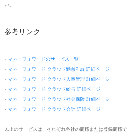
い。
参考リンク
-
マネーフォワードのサービス一覧
-
マネーフォワード クラウド勤怠Plus 詳細ページ
-
マネーフォワード クラウド人事管理 詳細ページ
-
マネーフォワード クラウド給与 詳細ページ
-
マネーフォワード クラウド社会保険 詳細ページ
-
マネーフォワード クラウド会計 詳細ページ
以上のサービスは、それぞれ各社の商標または登録商標で