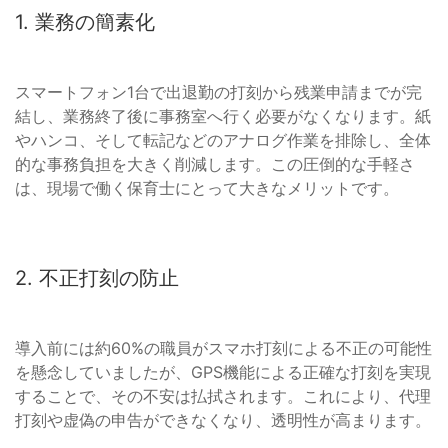
1. 業務の簡素化
スマートフォン1台で出退勤の打刻から残業申請までが完
結し、業務終了後に事務室へ行く必要がなくなります。紙
やハンコ、そして転記などのアナログ作業を排除し、全体
的な事務負担を大きく削減します。この圧倒的な手軽さ
は、現場で働く保育士にとって大きなメリットです。
2. 不正打刻の防止
導入前には約60%の職員がスマホ打刻による不正の可能性
を懸念していましたが、GPS機能による正確な打刻を実現
することで、その不安は払拭されます。これにより、代理
打刻や虚偽の申告ができなくなり、透明性が高まります。