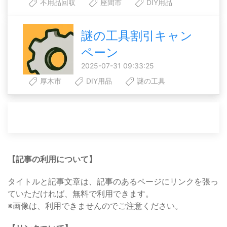
不用品回収
座間市
DIY用品
謎の工具割引キャン
ペーン
2025-07-31 09:33:25
厚木市
DIY用品
謎の工具
【記事の利用について】
タイトルと記事文章は、記事のあるページにリンクを張っ
ていただければ、無料で利用できます。
※画像は、利用できませんのでご注意ください。