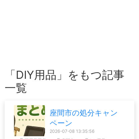
「DIY用品」をもつ記事
一覧
座間市の処分キャン
ペーン
2026-07-08 13:35:56