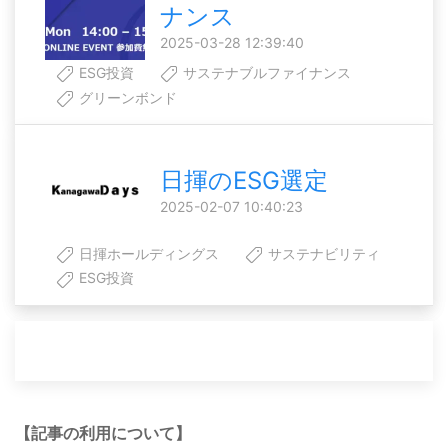
ナンス
2025-03-28 12:39:40
ESG投資
サステナブルファイナンス
グリーンボンド
日揮のESG選定
2025-02-07 10:40:23
日揮ホールディングス
サステナビリティ
ESG投資
【記事の利用について】