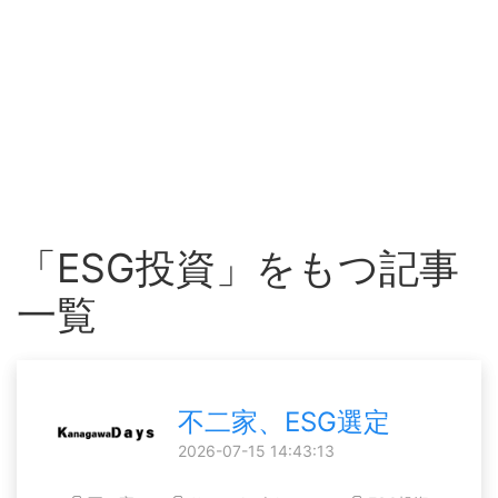
「ESG投資」をもつ記事
一覧
不二家、ESG選定
2026-07-15 14:43:13