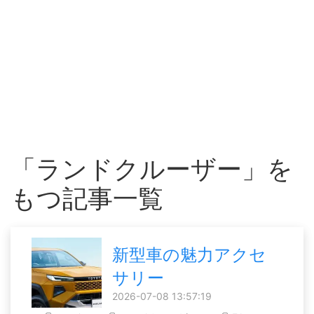
「ランドクルーザー」を
もつ記事一覧
新型車の魅力アクセ
サリー
2026-07-08 13:57:19