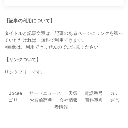
【記事の利用について】
タイトルと記事文章は、記事のあるページにリンクを張っ
ていただければ、無料で利用できます。
※画像は、利用できませんのでご注意ください。
【リンクついて】
リンクフリーです。
Jocee
サードニュース
天気
電話番号
カテ
ゴリー
お名前辞典
会社情報
百科事典
運営
者情報