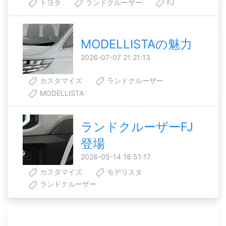
トヨタ
ランドクルーザー
FJ
MODELLISTAの魅力
2026-07-07 21:21:13
カスタマイズ
ランドクルーザー
MODELLISTA
ランドクルーザーFJ
登場
2026-05-14 18:51:17
カスタマイズ
モデリスタ
ランドクルーザー