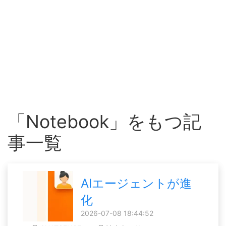
「Notebook」をもつ記
事一覧
AIエージェントが進
化
2026-07-08 18:44:52