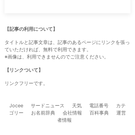
【記事の利用について】
タイトルと記事文章は、記事のあるページにリンクを張っ
ていただければ、無料で利用できます。
※画像は、利用できませんのでご注意ください。
【リンクついて】
リンクフリーです。
Jocee
サードニュース
天気
電話番号
カテ
ゴリー
お名前辞典
会社情報
百科事典
運営
者情報