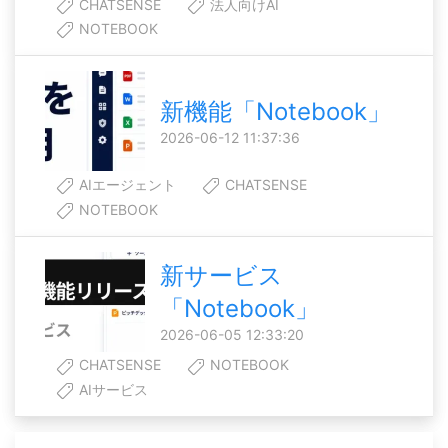
CHATSENSE
法人向けAI
NOTEBOOK
新機能「Notebook」
2026-06-12 11:37:36
AIエージェント
CHATSENSE
NOTEBOOK
新サービス
「Notebook」
2026-06-05 12:33:20
CHATSENSE
NOTEBOOK
AIサービス