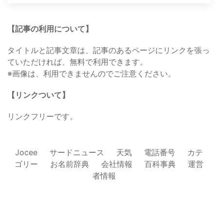
【記事の利用について】
タイトルと記事文章は、記事のあるページにリンクを張っ
ていただければ、無料で利用できます。
※画像は、利用できませんのでご注意ください。
【リンクついて】
リンクフリーです。
Jocee
サードニュース
天気
電話番号
カテ
ゴリー
お名前辞典
会社情報
百科事典
運営
者情報