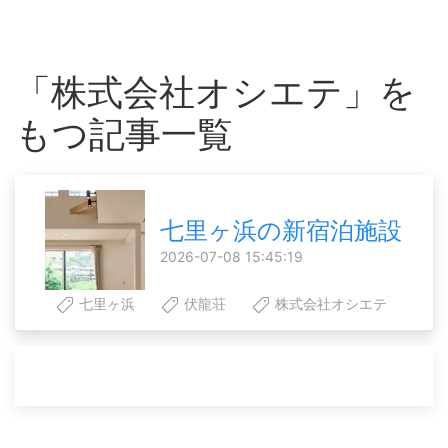
「株式会社オシエテ」を
もつ記事一覧
七里ヶ浜の新宿泊施設
2026-07-08 15:45:19
七里ヶ浜
伏龍荘
株式会社オシエテ