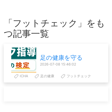
「フットチェック」をも
つ記事一覧
足の健康を守る
2026-07-08 15:46:02
ICHA
足の健康
フットチェック