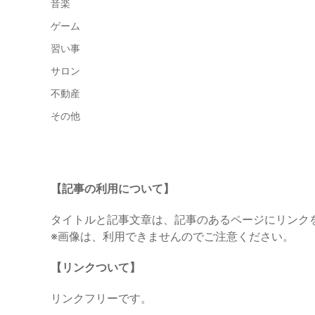
音楽
ゲーム
習い事
サロン
不動産
その他
【記事の利用について】
タイトルと記事文章は、記事のあるページにリンク
※画像は、利用できませんのでご注意ください。
【リンクついて】
リンクフリーです。