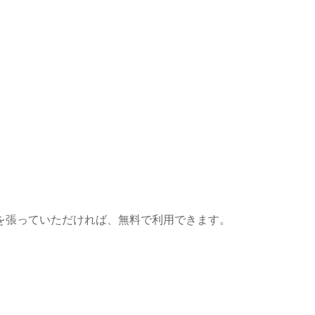
を張っていただければ、無料で利用できます。