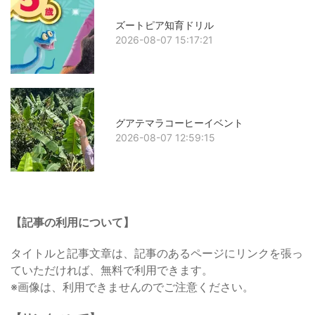
ズートピア知育ドリル
2026-08-07 15:17:21
グアテマラコーヒーイベント
2026-08-07 12:59:15
【記事の利用について】
タイトルと記事文章は、記事のあるページにリンクを張っ
ていただければ、無料で利用できます。
※画像は、利用できませんのでご注意ください。