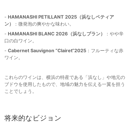
-
HAMANASHI PETILLANT 2025（浜なしペティア
ン）
：微発泡の爽やかな味わい。
-
HAMANASHI BLANC 2026（浜なしブラン）
：やや辛
口の白ワイン。
-
Cabernet Sauvignon “Clairet“2025
：フルーティな赤
ワイン。
これらのワインは、横浜の特産である「浜なし」や地元の
ブドウを使用したもので、地域の魅力を伝える一翼を担う
ことでしょう。
将来的なビジョン