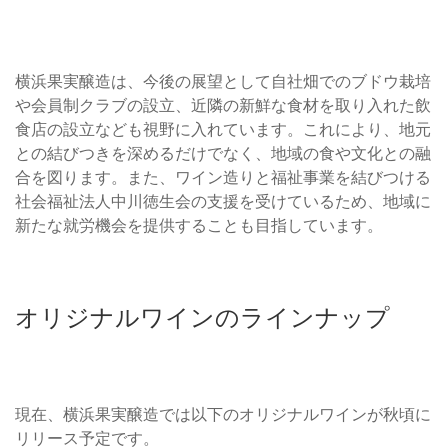
横浜果実醸造は、今後の展望として自社畑でのブドウ栽培
や会員制クラブの設立、近隣の新鮮な食材を取り入れた飲
食店の設立なども視野に入れています。これにより、地元
との結びつきを深めるだけでなく、地域の食や文化との融
合を図ります。また、ワイン造りと福祉事業を結びつける
社会福祉法人中川徳生会の支援を受けているため、地域に
新たな就労機会を提供することも目指しています。
オリジナルワインのラインナップ
現在、横浜果実醸造では以下のオリジナルワインが秋頃に
リリース予定です。