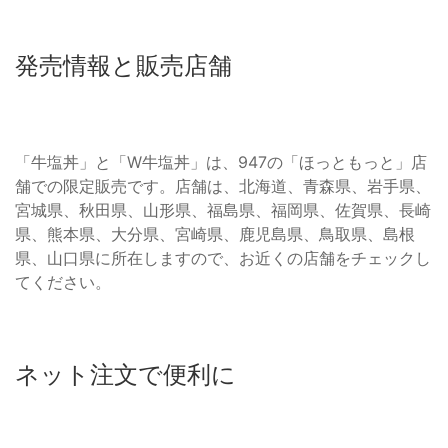
発売情報と販売店舗
「牛塩丼」と「W牛塩丼」は、947の「ほっともっと」店
舗での限定販売です。店舗は、北海道、青森県、岩手県、
宮城県、秋田県、山形県、福島県、福岡県、佐賀県、長崎
県、熊本県、大分県、宮崎県、鹿児島県、鳥取県、島根
県、山口県に所在しますので、お近くの店舗をチェックし
てください。
ネット注文で便利に