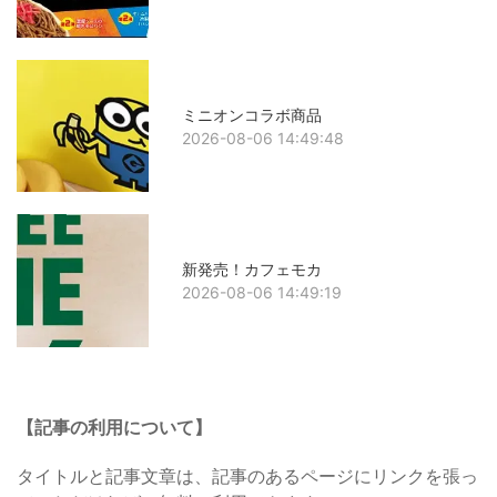
ミニオンコラボ商品
2026-08-06 14:49:48
新発売！カフェモカ
2026-08-06 14:49:19
【記事の利用について】
タイトルと記事文章は、記事のあるページにリンクを張っ