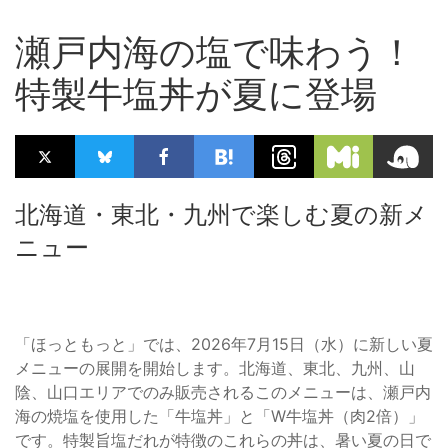
瀬戸内海の塩で味わう！
特製牛塩丼が夏に登場
北海道・東北・九州で楽しむ夏の新メ
ニュー
「ほっともっと」では、2026年7月15日（水）に新しい夏
メニューの展開を開始します。北海道、東北、九州、山
陰、山口エリアでのみ販売されるこのメニューは、瀬戸内
海の焼塩を使用した「牛塩丼」と「W牛塩丼（肉2倍）」
です。特製旨塩だれが特徴のこれらの丼は、暑い夏の日で