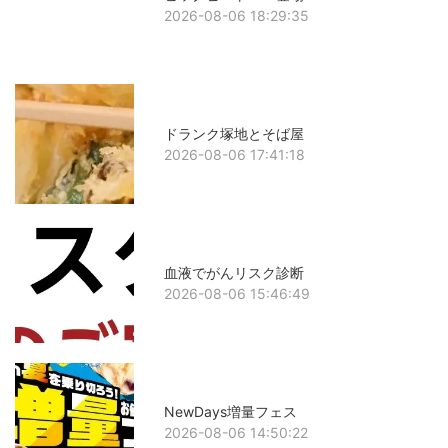
2026-08-06 18:29:35
ドランク塚地とそば屋
2026-08-06 17:41:18
血液でがんリスク診断
2026-08-06 15:46:49
NewDays増量フェス
2026-08-06 14:50:22