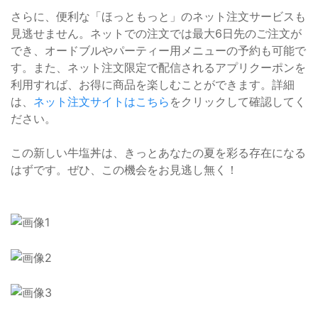
さらに、便利な「ほっともっと」のネット注文サービスも
見逃せません。ネットでの注文では最大6日先のご注文が
でき、オードブルやパーティー用メニューの予約も可能で
す。また、ネット注文限定で配信されるアプリクーポンを
利用すれば、お得に商品を楽しむことができます。詳細
は、
ネット注文サイトはこちら
をクリックして確認してく
ださい。
この新しい牛塩丼は、きっとあなたの夏を彩る存在になる
はずです。ぜひ、この機会をお見逃し無く！