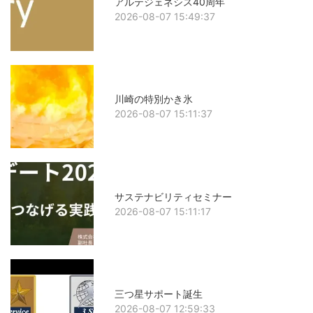
アルテジェネシス40周年
2026-08-07 15:49:37
川崎の特別かき氷
2026-08-07 15:11:37
サステナビリティセミナー
2026-08-07 15:11:17
三つ星サポート誕生
2026-08-07 12:59:33