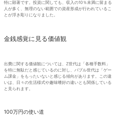
特に顕著です。投資に関しても、収入の10％未満に留まる
人が多く、無理のない範囲での資産形成が行われているこ
とが浮き彫りになりました。
金銭感覚に見る価値観
出費に関する価値観については、Z世代は「各種手数料」
を特に無駄だと感じているのに対し、バブル世代は「ゲー
ム課金」をもったいないと感じる傾向があります。この違
いは、日々の生活様式や趣味嗜好の違いとも関係している
と見られます。
100万円の使い道