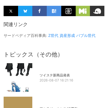
関連リンク
サードペディア百科事典:
Z世代
資産形成
バブル世代
トピックス（その他）
ツイステ新商品発表
2026-08-07 16:21:16