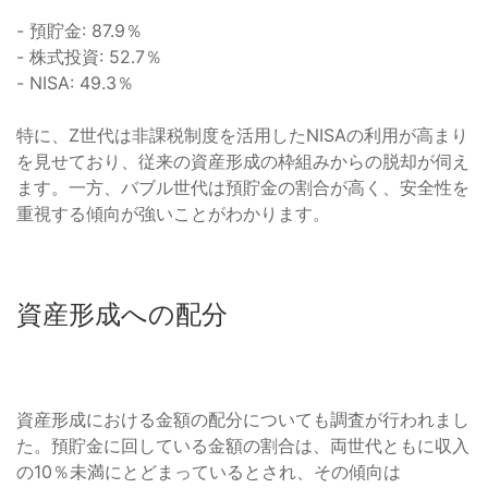
- 預貯金: 87.9％
- 株式投資: 52.7％
- NISA: 49.3％
特に、Z世代は非課税制度を活用したNISAの利用が高まり
を見せており、従来の資産形成の枠組みからの脱却が伺え
ます。一方、バブル世代は預貯金の割合が高く、安全性を
重視する傾向が強いことがわかります。
資産形成への配分
資産形成における金額の配分についても調査が行われまし
た。預貯金に回している金額の割合は、両世代ともに収入
の10％未満にとどまっているとされ、その傾向は