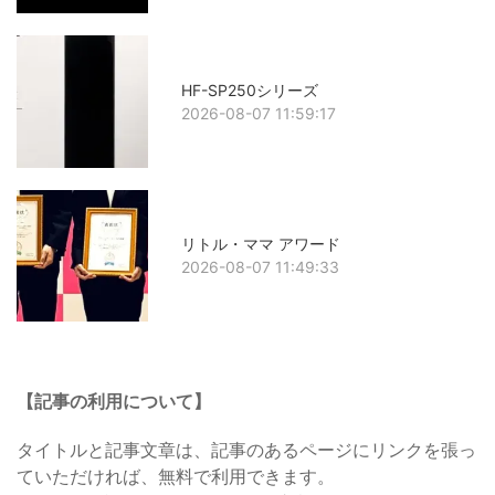
HF-SP250シリーズ
2026-08-07 11:59:17
リトル・ママ アワード
2026-08-07 11:49:33
【記事の利用について】
タイトルと記事文章は、記事のあるページにリンクを張っ
ていただければ、無料で利用できます。