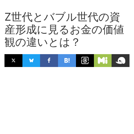
Z世代とバブル世代の資
産形成に見るお金の価値
観の違いとは？