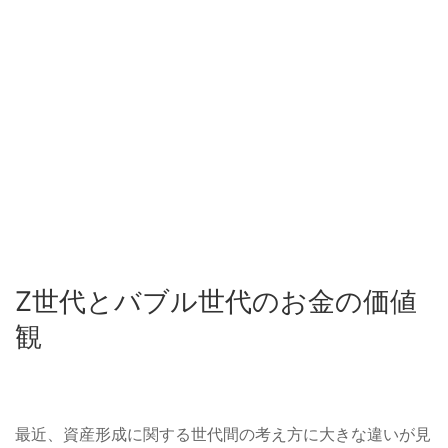
Z世代とバブル世代のお金の価値
観
最近、資産形成に関する世代間の考え方に大きな違いが見