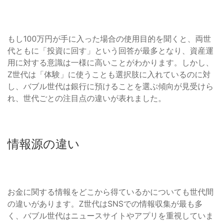
もし100万円が手に入った場合の使用目的を聞くと、両世
代ともに「投資に回す」という回答が最多となり、資産運
用に対する意識は一様に高いことがわかります。しかし、
Z世代は「体験」に使うことも選択肢に入れているのに対
し、バブル世代は銀行に預けることを選ぶ傾向が見受けら
れ、世代ごとの注目点の違いが表れました。
情報源の違い
お金に関する情報をどこから得ているかについても世代間
の違いがあります。Z世代はSNSでの情報収集が最も多
く、バブル世代はニュースサイトやアプリを重視していま