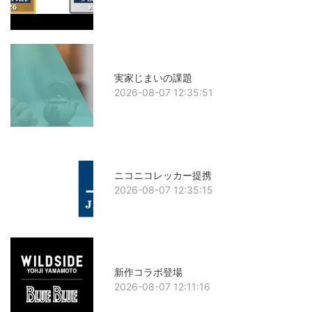
実家じまいの課題
2026-08-07 12:35:51
ニコニコレッカー提携
2026-08-07 12:35:15
新作コラボ登場
2026-08-07 12:11:16