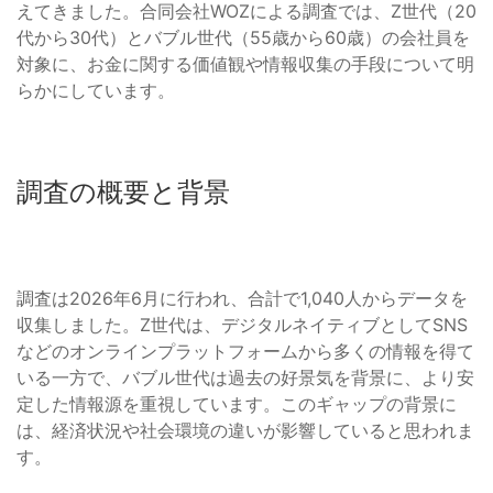
えてきました。合同会社WOZによる調査では、Z世代（20
代から30代）とバブル世代（55歳から60歳）の会社員を
対象に、お金に関する価値観や情報収集の手段について明
らかにしています。
調査の概要と背景
調査は2026年6月に行われ、合計で1,040人からデータを
収集しました。Z世代は、デジタルネイティブとしてSNS
などのオンラインプラットフォームから多くの情報を得て
いる一方で、バブル世代は過去の好景気を背景に、より安
定した情報源を重視しています。このギャップの背景に
は、経済状況や社会環境の違いが影響していると思われま
す。