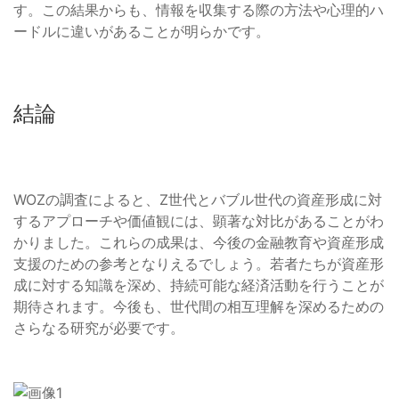
す。この結果からも、情報を収集する際の方法や心理的ハ
ードルに違いがあることが明らかです。
結論
WOZの調査によると、Z世代とバブル世代の資産形成に対
するアプローチや価値観には、顕著な対比があることがわ
かりました。これらの成果は、今後の金融教育や資産形成
支援のための参考となりえるでしょう。若者たちが資産形
成に対する知識を深め、持続可能な経済活動を行うことが
期待されます。今後も、世代間の相互理解を深めるための
さらなる研究が必要です。