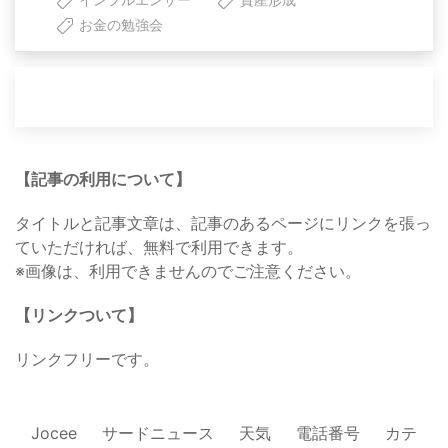
お金の勉強会
【記事の利用について】
タイトルと記事文章は、記事のあるページにリンクを張っ
ていただければ、無料で利用できます。
※画像は、利用できませんのでご注意ください。
【リンクついて】
リンクフリーです。
Jocee
サードニュース
天気
電話番号
カテ