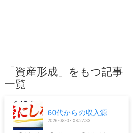
「資産形成」をもつ記事
一覧
60代からの収入源
2026-08-07 08:27:33