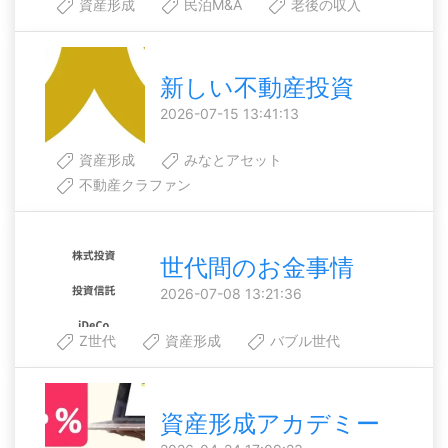
資産形成
民泊M&A
老後の収入
新しい不動産投資
2026-07-15 13:41:13
資産形成
みなとアセット
不動産クラファン
世代間のお金事情
2026-07-08 13:21:36
Z世代
資産形成
バブル世代
資産形成アカデミー