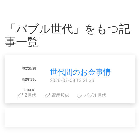
「バブル世代」をもつ記
事一覧
世代間のお金事情
2026-07-08 13:21:36
Z世代
資産形成
バブル世代