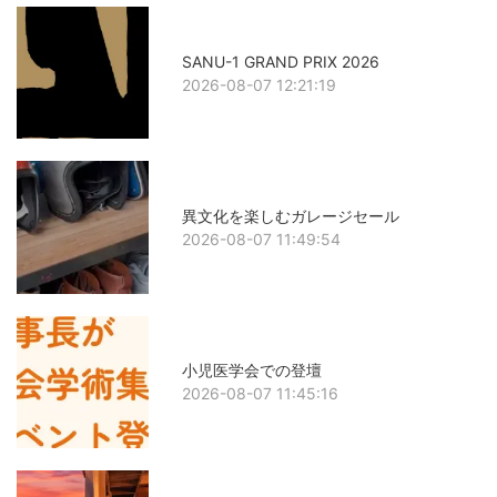
SANU-1 GRAND PRIX 2026
2026-08-07 12:21:19
異文化を楽しむガレージセール
2026-08-07 11:49:54
小児医学会での登壇
2026-08-07 11:45:16