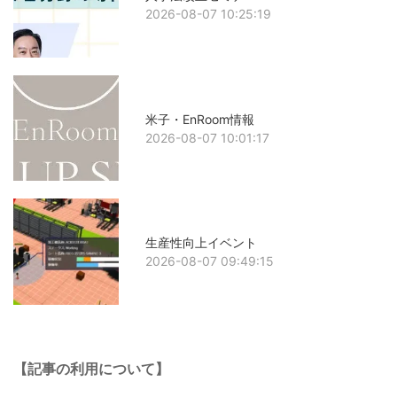
2026-08-07 10:25:19
米子・EnRoom情報
2026-08-07 10:01:17
生産性向上イベント
2026-08-07 09:49:15
【記事の利用について】