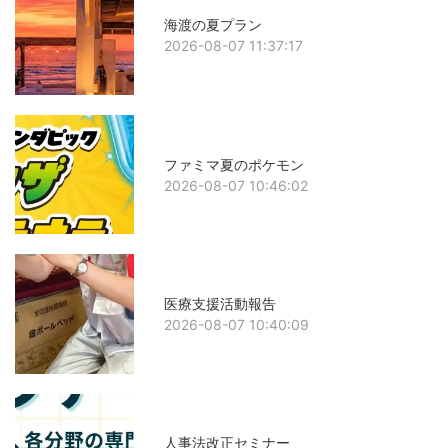
海渡の夏プラン
2026-08-07 11:37:17
ファミマ夏のポケモン
2026-08-07 10:46:02
医療支援活動報告
2026-08-07 10:40:09
人事法改正セミナー