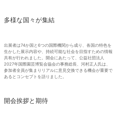
多様な国々が集結
出展者は74か国と6つの国際機関から成り、各国の特色を
生かした展示内容や、持続可能な社会を目指すための情報
共有が行われました。開会にあたって、公益社団法人
2027年国際園芸博覧会協会の事務総長、河村正人氏は、
参加者全員が集まりリアルに意見交換できる機会が重要で
あるとコンセプトを語りました。
開会挨拶と期待