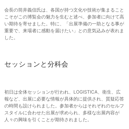
会長の筒井義信氏は、各国が持つ文化や技術が集まること
こそがこの博覧会の魅力を生むと述べ、参加者に向けて高
い期待を寄せました。特に、「出展準備の一助となる事が
重要で、来場者に感動を届けたい」との意気込みが表れま
した。
セッションと分科会
初日は全体セッションが行われ、LOGISTICA、衛生、広
報など、出展に必要な情報が具体的に提供され、質疑応答
の時間も設けられました。参加者からはそれぞれのセルフ
スタイルに合わせた出展が求められ、多様な出展内容が
人々の興味を引くことが期待されました。