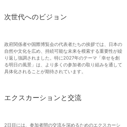
次世代へのビジョン
政府関係者や国際博覧会の代表者たちの挨拶では、日本の
自然や文化を広め、持続可能な未来を模索する重要性が繰
り返し強調されました。特に2027年のテーマ「幸せを創
る明日の風景」は、より多くの参加者の取り組みを通して
具体化されることが期待されています。
エクスカーションと交流
2日目には、参加者間の交流を深めるためのエクスカーシ