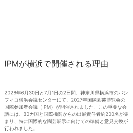
IPMが横浜で開催される理由
2026年6月30日と7月1日の2日間、神奈川県横浜市のパシ
フィコ横浜会議センターにて、2027年国際園芸博覧会の
国際参加者会議（IPM）が開催されました。この重要な会
議には、80カ国と国際機関からの出展責任者約200名が集
まり、特に国際的な園芸展示に向けての準備と意見交換が
行われました。