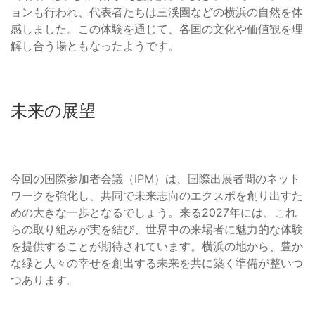
ョンも行われ、代表者たちは三渓園などの横浜の自然を体
感しました。この体験を通じて、各国の文化や価値観を理
解し合う場ともなったようです。
未来の展望
今回の国際参加者会議（IPM）は、国際出展者間のネット
ワークを強化し、共同で未来志向のエクスポを創り出すた
めの大きな一歩となるでしょう。来る2027年には、これ
らの取り組みが実を結び、世界中の来場者に魅力的な体験
を提供することが期待されています。横浜の地から、豊か
な緑と人々の幸せを創出する未来を共に築く準備が整いつ
つあります。