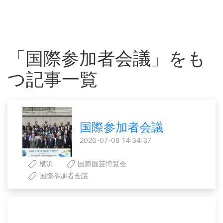
「国際参加者会議」をも
つ記事一覧
国際参加者会議
2026-07-08 14:34:37
横浜
国際園芸博覧会
国際参加者会議