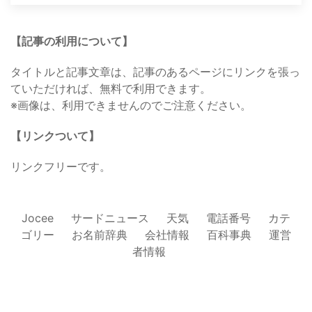
【記事の利用について】
タイトルと記事文章は、記事のあるページにリンクを張っ
ていただければ、無料で利用できます。
※画像は、利用できませんのでご注意ください。
【リンクついて】
リンクフリーです。
Jocee
サードニュース
天気
電話番号
カテ
ゴリー
お名前辞典
会社情報
百科事典
運営
者情報