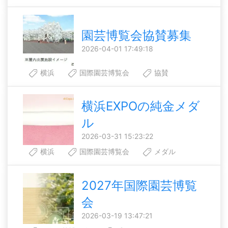
園芸博覧会協賛募集
2026-04-01 17:49:18
横浜
国際園芸博覧会
協賛
横浜EXPOの純金メダ
ル
2026-03-31 15:23:22
横浜
国際園芸博覧会
メダル
2027年国際園芸博覧
会
2026-03-19 13:47:21