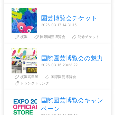
園芸博覧会チケット
2026-03-17 14:31:15
横浜
国際園芸博覧会
記念チケット
国際園芸博覧会の魅力
2026-03-16 23:23:22
横浜高島屋
国際園芸博覧会
トゥンクトゥンク
国際园芸博覧会キャン
ペーン