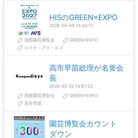
HISのGREEN×EXPO
2026-06-08 14:42:17
国際園芸博覧会
GREEN×EXPO
エイチ・アイ・エス
高市早苗総理が名誉会
長
2026-05-22 14:51:23
国際園芸博覧会
GREEN×EXPO
高市早苗
園芸博覧会カウント
ダウン