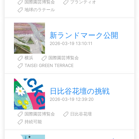
国際園芸博覧会
プランティオ
地球のラテール
新ランドマーク公開
2026-03-19 13:10:11
横浜
国際園芸博覧会
TAISEI GREEN TERRACE
日比谷花壇の挑戦
2026-03-19 12:39:20
国際園芸博覧会
日比谷花壇
持続可能