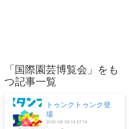
「国際園芸博覧会」をも
つ記事一覧
トゥンクトゥンク登
場
2026-08-04 14:57:14