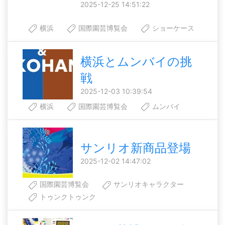
2025-12-25 14:51:22
横浜
国際園芸博覧会
ショーケース
横浜とムンバイの挑
戦
2025-12-03 10:39:54
横浜
国際園芸博覧会
ムンバイ
サンリオ新商品登場
2025-12-02 14:47:02
国際園芸博覧会
サンリオキャラクター
トゥンクトゥンク