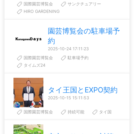
国際園芸博覧会
サンクチュアリー
HIRO GARDENING
園芸博覧会の駐車場予
約
2025-10-24 17:11:23
国際園芸博覧会
駐車場予約
タイムズ24
タイ王国とEXPO契約
2025-10-15 15:11:53
国際園芸博覧会
持続可能
タイ国