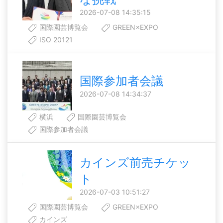
2026-07-08 14:35:15
国際園芸博覧会
GREEN×EXPO
ISO 20121
国際参加者会議
2026-07-08 14:34:37
横浜
国際園芸博覧会
国際参加者会議
カインズ前売チケッ
ト
2026-07-03 10:51:27
国際園芸博覧会
GREEN×EXPO
カインズ