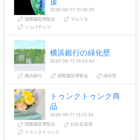
援
2026-06-17 10:35:35
国際園芸博覧会
マルトモ
くらげチップ
横浜銀行の緑化壁
2026-06-12 14:42:42
横浜銀行
国際園芸博覧会
緑化壁
トゥンクトゥンク商
品
2026-06-11 12:13:33
国際園芸博覧会
日比谷花壇
トゥンクトゥンク