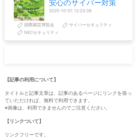
安心のサイバー対策
2025-10-01 12:23:38
国際園芸博覧会
サイバーセキュリティ
NECセキュリティ
【記事の利用について】
タイトルと記事文章は、記事のあるページにリンクを張っ
ていただければ、無料で利用できます。
※画像は、利用できませんのでご注意ください。
【リンクついて】
リンクフリーです。