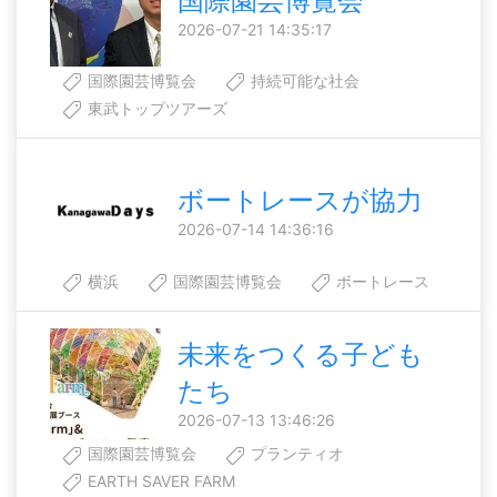
国際園芸博覧会
2026-07-21 14:35:17
国際園芸博覧会
持続可能な社会
東武トップツアーズ
ボートレースが協力
2026-07-14 14:36:16
横浜
国際園芸博覧会
ボートレース
未来をつくる子ども
たち
2026-07-13 13:46:26
国際園芸博覧会
プランティオ
EARTH SAVER FARM