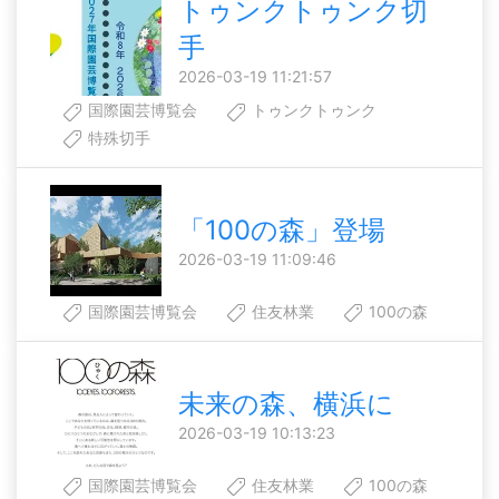
トゥンクトゥンク切
手
2026-03-19 11:21:57
国際園芸博覧会
トゥンクトゥンク
特殊切手
「100の森」登場
2026-03-19 11:09:46
国際園芸博覧会
住友林業
100の森
未来の森、横浜に
2026-03-19 10:13:23
国際園芸博覧会
住友林業
100の森