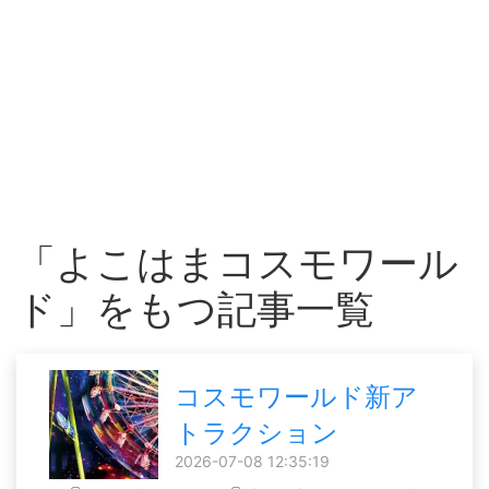
「よこはまコスモワール
ド」をもつ記事一覧
コスモワールド新ア
トラクション
2026-07-08 12:35:19