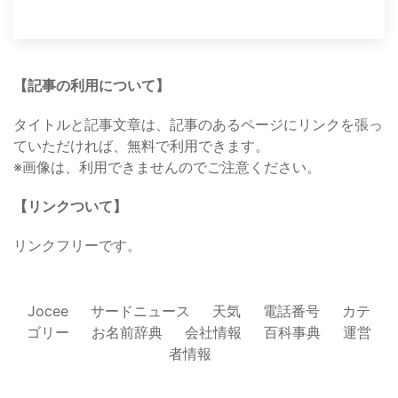
【記事の利用について】
タイトルと記事文章は、記事のあるページにリンクを張っ
ていただければ、無料で利用できます。
※画像は、利用できませんのでご注意ください。
【リンクついて】
リンクフリーです。
Jocee
サードニュース
天気
電話番号
カテ
ゴリー
お名前辞典
会社情報
百科事典
運営
者情報