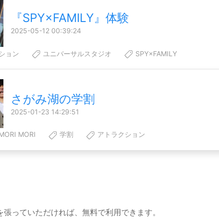
『SPY×FAMILY』体験
2025-05-12 00:39:24
ション
ユニバーサルスタジオ
SPY×FAMILY
さがみ湖の学割
2025-01-23 14:29:51
RI MORI
学割
アトラクション
を張っていただければ、無料で利用できます。