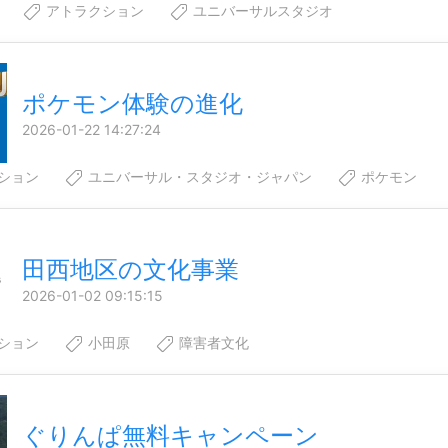
アトラクション
ユニバーサルスタジオ
ポケモン体験の進化
2026-01-22 14:27:24
ション
ユニバーサル・スタジオ・ジャパン
ポケモン
田西地区の文化事業
2026-01-02 09:15:15
ション
小田原
障害者文化
ぐりんぱ無料キャンペーン