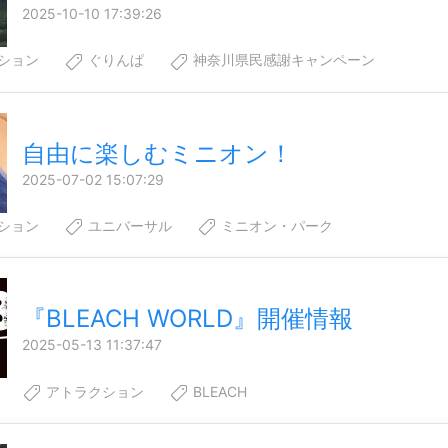
2025-10-10 17:39:26
ション
ぐりんぱ
神奈川県民感謝キャンペーン
自由に楽しむミニオン！
2025-07-02 15:07:29
ション
ユニバーサル
ミニオン・パーク
『BLEACH WORLD』開催情報
2025-05-13 11:37:47
アトラクション
BLEACH