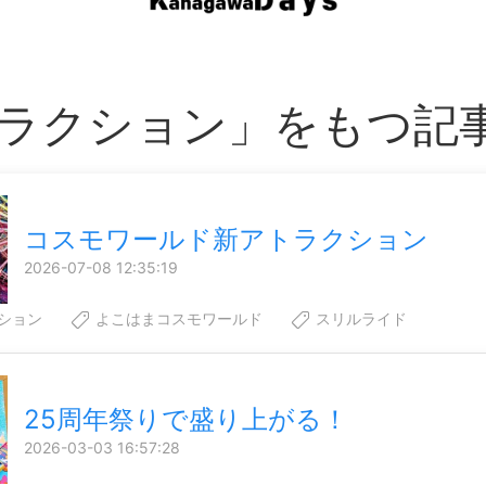
ラクション」をもつ記
コスモワールド新アトラクション
2026-07-08 12:35:19
ション
よこはまコスモワールド
スリルライド
25周年祭りで盛り上がる！
2026-03-03 16:57:28