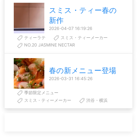
スミス・ティー春の
新作
2026-04-07 16:19:26
ティーラテ
スミス・ティーメーカー
NO.20 JASMINE NECTAR
春の新メニュー登場
2026-03-31 16:45:26
季節限定メニュー
スミス・ティーメーカー
渋谷・横浜