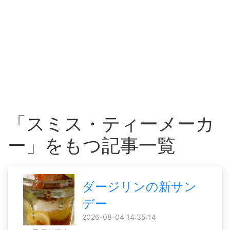
「スミス・ティーメーカ
ー」をもつ記事一覧
ダージリンの新サン
デー
2026-08-04 14:35:14