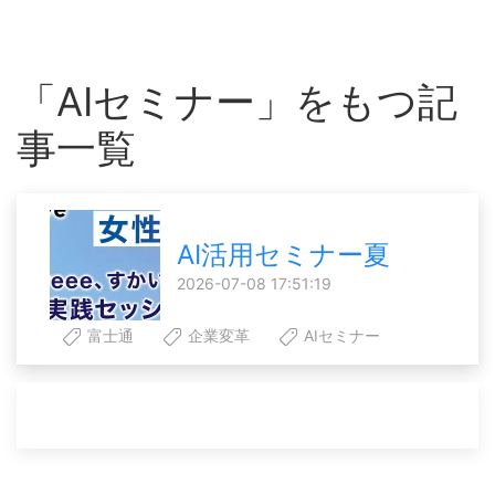
「AIセミナー」をもつ記
事一覧
AI活用セミナー夏
2026-07-08 17:51:19
富士通
企業変革
AIセミナー