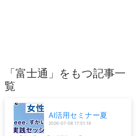
「富士通」をもつ記事一
覧
AI活用セミナー夏
2026-07-08 17:51:19