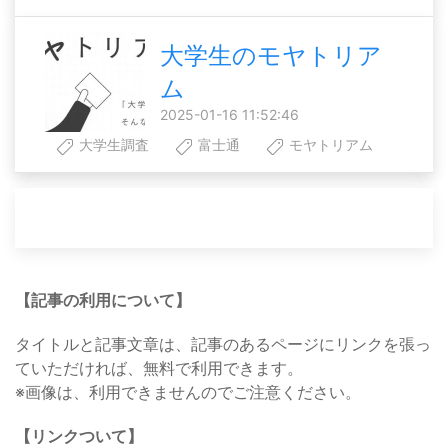
大学生のモヤトリア
ム
2025-01-16 11:52:46
大学生調査
富士通
モヤトリアム
【記事の利用について】
タイトルと記事文章は、記事のあるページにリンクを張っ
ていただければ、無料で利用できます。
※画像は、利用できませんのでご注意ください。
【リンクついて】