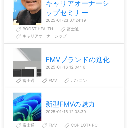
キャリアオーナーシ
ップセミナー
2025-01-23 07:24:19
BOOST HEALTH
富士通
キャリアオーナーシップ
FMVブランドの進化
2025-01-16 12:04:16
富士通
FMV
パソコン
新型FMVの魅力
2025-01-16 12:03:30
富士通
FMV
COPILOT+ PC