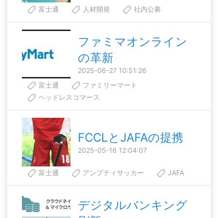
富士通
人材開発
社内公募
ファミマオンライン
の革新
2025-06-27 10:51:26
富士通
ファミリーマート
ヘッドレスコマース
FCCLとJAFAの提携
2025-05-16 12:04:07
富士通
アンプティサッカー
JAFA
デジタルバンキング