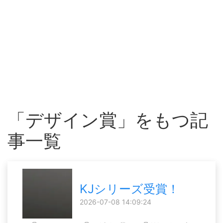
「デザイン賞」をもつ記
事一覧
KJシリーズ受賞！
2026-07-08 14:09:24