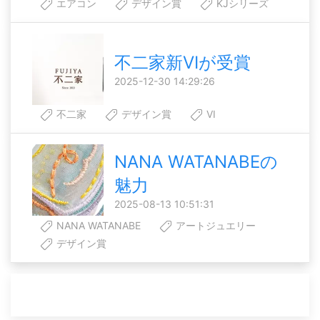
エアコン
デザイン賞
KJシリーズ
不二家新VIが受賞
2025-12-30 14:29:26
不二家
デザイン賞
VI
NANA WATANABEの
魅力
2025-08-13 10:51:31
NANA WATANABE
アートジュエリー
デザイン賞