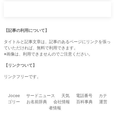
【記事の利用について】
タイトルと記事文章は、記事のあるページにリンクを張っ
ていただければ、無料で利用できます。
※画像は、利用できませんのでご注意ください。
【リンクついて】
リンクフリーです。
Jocee
サードニュース
天気
電話番号
カテ
ゴリー
お名前辞典
会社情報
百科事典
運営
者情報