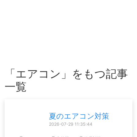
「エアコン」をもつ記事
一覧
夏のエアコン対策
2026-07-29 11:35:44