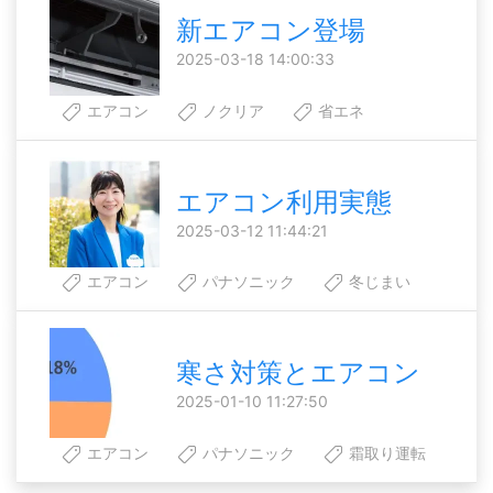
新エアコン登場
2025-03-18 14:00:33
エアコン
ノクリア
省エネ
エアコン利用実態
2025-03-12 11:44:21
エアコン
パナソニック
冬じまい
寒さ対策とエアコン
2025-01-10 11:27:50
エアコン
パナソニック
霜取り運転