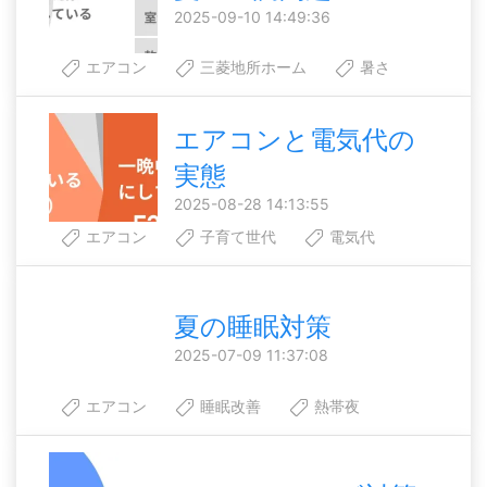
2025-09-10 14:49:36
エアコン
三菱地所ホーム
暑さ
エアコンと電気代の
実態
2025-08-28 14:13:55
エアコン
子育て世代
電気代
夏の睡眠対策
2025-07-09 11:37:08
エアコン
睡眠改善
熱帯夜