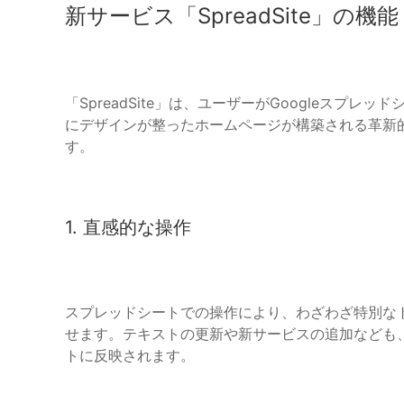
新サービス「SpreadSite」の機能
「SpreadSite」は、ユーザーがGoogleスプ
にデザインが整ったホームページが構築される革新
す。
1. 直感的な操作
スプレッドシートでの操作により、わざわざ特別な
せます。テキストの更新や新サービスの追加なども
トに反映されます。