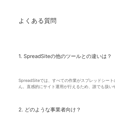
よくある質問
1. SpreadSiteの他のツールとの違いは？
SpreadSiteでは、すべての作業がスプレッド
ん。直感的にサイト運用が行えるため、誰でも扱い
2. どのような事業者向け？