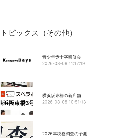
トピックス（その他）
青少年赤十字研修会
2026-08-08 11:17:19
横浜阪東橋の新店舗
2026-08-08 10:51:13
2026年税務調査の予測