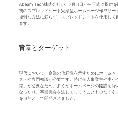
Abeam Tech株式会社が、7月11日から正式に提供
初のスプレッドシート完結型ホームページ作成サー
複雑な方法に頼らず、スプレッドシートを使用して
ます。
背景とターゲット
現代において、企業の信頼性を示すためにホームペ
ストや専門知識が必要です。特に個人事業主や中小企
識」が必要なため、多くがホームページの開設を諦
なったり、事業機会を逃してしまうことも少なくありま
を目的として開発されました。