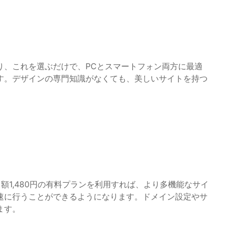
り、これを選ぶだけで、PCとスマートフォン両方に最適
す。デザインの専門知識がなくても、美しいサイトを持つ
額1,480円の有料プランを利用すれば、より多機能なサイ
速に行うことができるようになります。ドメイン設定やサ
ます。