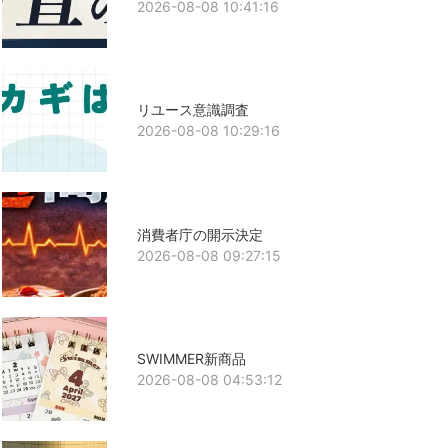
2026-08-08 10:41:16
リユース意識調査
2026-08-08 10:29:16
消費者庁の開示決定
2026-08-08 09:27:15
SWIMMER新商品
2026-08-08 04:53:12