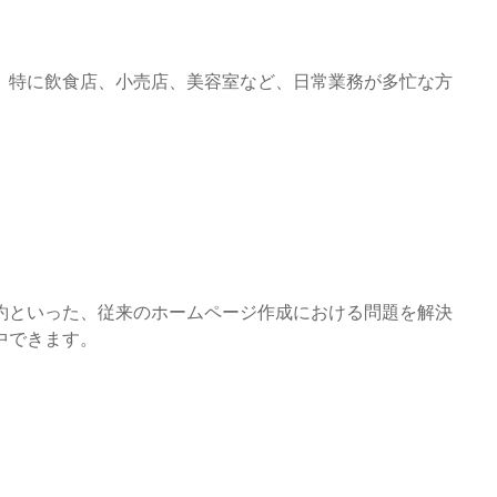
。特に飲食店、小売店、美容室など、日常業務が多忙な方
約といった、従来のホームページ作成における問題を解決
中できます。