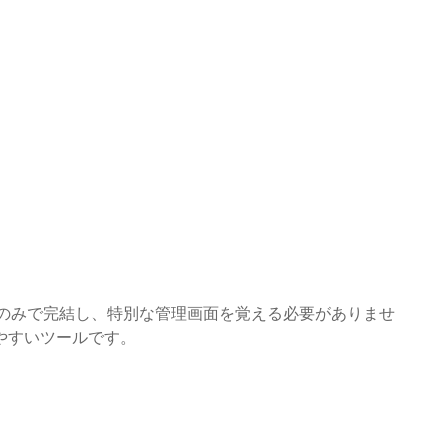
シートのみで完結し、特別な管理画面を覚える必要がありませ
やすいツールです。