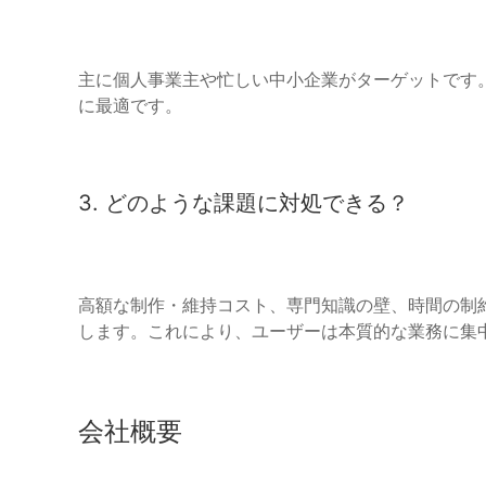
主に個人事業主や忙しい中小企業がターゲットです
に最適です。
3. どのような課題に対処できる？
高額な制作・維持コスト、専門知識の壁、時間の制
します。これにより、ユーザーは本質的な業務に集
会社概要