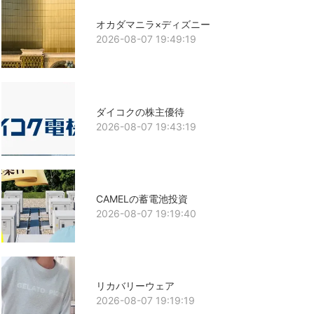
オカダマニラ×ディズニー
2026-08-07 19:49:19
ダイコクの株主優待
2026-08-07 19:43:19
CAMELの蓄電池投資
2026-08-07 19:19:40
リカバリーウェア
2026-08-07 19:19:19