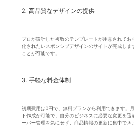
2. 高品質なデザインの提供
プロが設計した複数のテンプレートが用意されてお
化されたレスポンシブデザインのサイトが完成しま
ことが可能です。
3. 手軽な料金体制
初期費用は0円で、無料プランから利用できます。月
ト作成が可能で、自分のビジネスに必要な変更を迅
ーバー管理を気にせず、商品情報の更新に集中でき