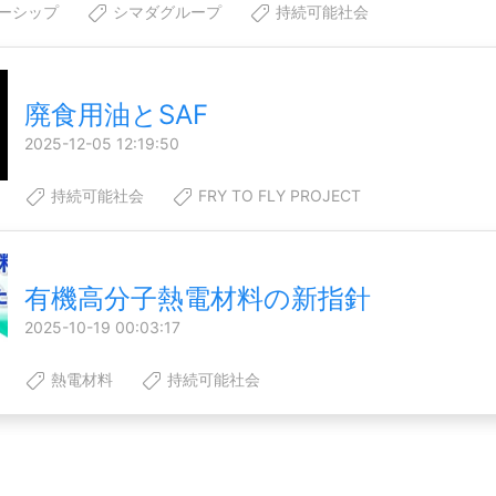
ーシップ
シマダグループ
持続可能社会
廃食用油とSAF
2025-12-05 12:19:50
持続可能社会
FRY TO FLY PROJECT
有機高分子熱電材料の新指針
2025-10-19 00:03:17
熱電材料
持続可能社会