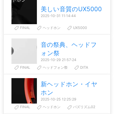
美しい音質のUX5000
2025-10-31 11:14:44
FINAL
ヘッドホン
UX5000
音の祭典、ヘッドフ
ォン祭
2025-10-29 21:57:24
FINAL
ヘッドフォン祭
DITA
新ヘッドホン・イヤ
ホン
2025-10-25 12:25:29
FINAL
ヘッドホン
バズリズム02