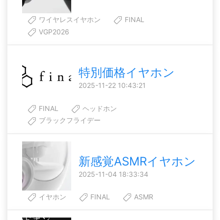
ワイヤレスイヤホン
FINAL
VGP2026
特別価格イヤホン
2025-11-22 10:43:21
FINAL
ヘッドホン
ブラックフライデー
新感覚ASMRイヤホン
2025-11-04 18:33:34
イヤホン
FINAL
ASMR