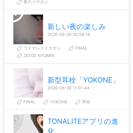
夜のイヤホン
新しい夜の楽しみ
2026-06-26 20:59:16
ワイヤレスイヤホン
FINAL
ZE500 NYUMIN
新型耳栓「YOKONE」
2026-06-26 11:01:44
FINAL
YOKONE
耳栓
TONALITEアプリの進
化