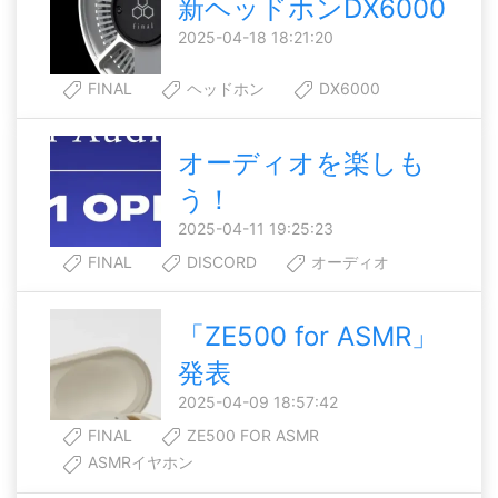
新ヘッドホンDX6000
2025-04-18 18:21:20
FINAL
ヘッドホン
DX6000
オーディオを楽しも
う！
2025-04-11 19:25:23
FINAL
DISCORD
オーディオ
「ZE500 for ASMR」
発表
2025-04-09 18:57:42
FINAL
ZE500 FOR ASMR
ASMRイヤホン