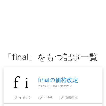
「final」をもつ記事一覧
finalの価格改定
2026-08-04 18:39:12
イヤホン
FINAL
価格改定