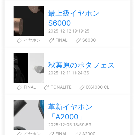
最上級イヤホン
S6000
2025-12-12 19:19:25
イヤホン
FINAL
S6000
秋葉原のポタフェス
2025-12-11 11:24:36
FINAL
TONALITE
DX4000 CL
革新イヤホン
「A2000」
2025-12-05 18:59:53
イヤホン
FINAL
A2000