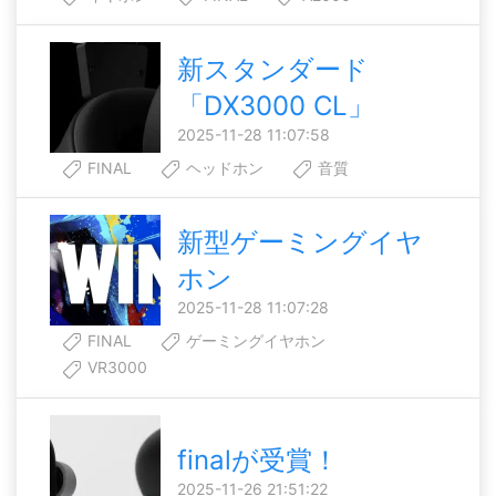
新スタンダード
「DX3000 CL」
2025-11-28 11:07:58
FINAL
ヘッドホン
音質
新型ゲーミングイヤ
ホン
2025-11-28 11:07:28
FINAL
ゲーミングイヤホン
VR3000
finalが受賞！
2025-11-26 21:51:22