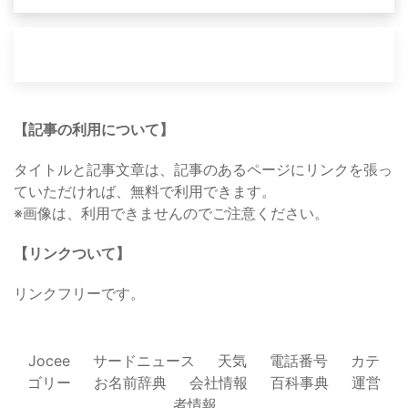
【記事の利用について】
タイトルと記事文章は、記事のあるページにリンクを張っ
ていただければ、無料で利用できます。
※画像は、利用できませんのでご注意ください。
【リンクついて】
リンクフリーです。
Jocee
サードニュース
天気
電話番号
カテ
ゴリー
お名前辞典
会社情報
百科事典
運営
者情報