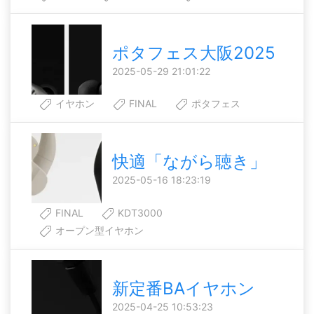
ポタフェス大阪2025
2025-05-29 21:01:22
イヤホン
FINAL
ポタフェス
快適「ながら聴き」
2025-05-16 18:23:19
FINAL
KDT3000
オープン型イヤホン
新定番BAイヤホン
2025-04-25 10:53:23