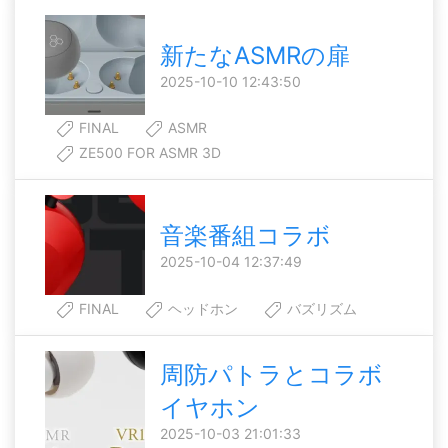
新たなASMRの扉
2025-10-10 12:43:50
FINAL
ASMR
ZE500 FOR ASMR 3D
音楽番組コラボ
2025-10-04 12:37:49
FINAL
ヘッドホン
バズリズム
周防パトラとコラボ
イヤホン
2025-10-03 21:01:33