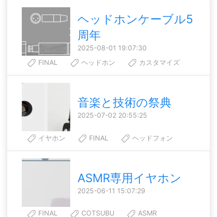
ヘッドホンケーブル5
周年
2025-08-01 19:07:30
FINAL
ヘッドホン
カスタマイズ
音楽と技術の祭典
2025-07-02 20:55:25
イヤホン
FINAL
ヘッドフォン
ASMR専用イヤホン
2025-06-11 15:07:29
FINAL
COTSUBU
ASMR