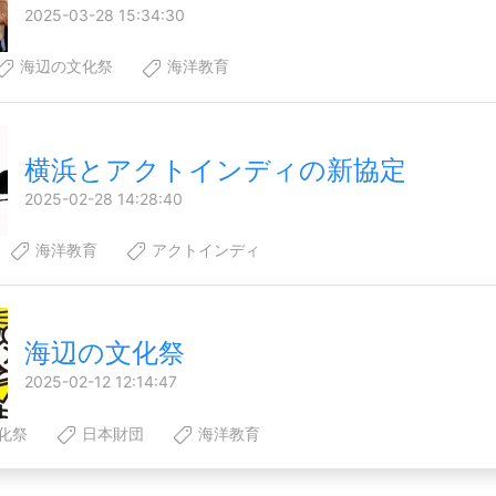
2025-03-28 15:34:30
海辺の文化祭
海洋教育
横浜とアクトインディの新協定
2025-02-28 14:28:40
海洋教育
アクトインディ
海辺の文化祭
2025-02-12 12:14:47
化祭
日本財団
海洋教育