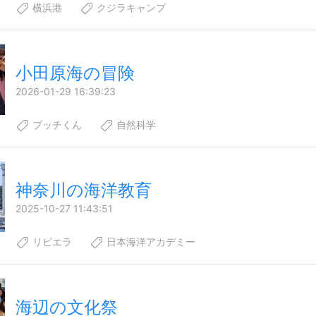
横浜港
クジラキャンプ
小田原海の冒険
2026-01-29 16:39:23
ブッチくん
自然科学
神奈川の海洋教育
2025-10-27 11:43:51
リビエラ
日本海洋アカデミー
海辺の文化祭